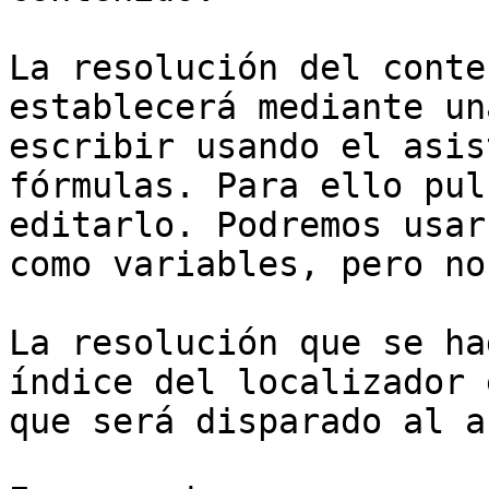
La resolución del conte
establecerá mediante un
escribir usando el asis
fórmulas. Para ello pul
editarlo. Podremos usar
como variables, pero no
La resolución que se ha
índice del localizador 
que será disparado al a