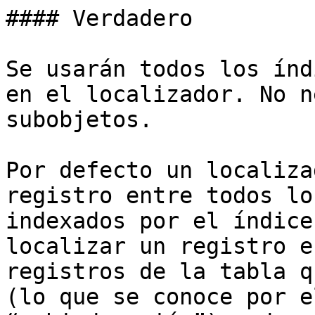
#### Verdadero

Se usarán todos los índ
en el localizador. No n
subobjetos.

Por defecto un localiza
registro entre todos lo
indexados por el índice
localizar un registro e
registros de la tabla q
(lo que se conoce por e