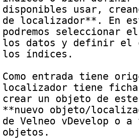
disponibles usar, crean
de localizador**. En es
podremos seleccionar el
los datos y definir el 
los índices.

Como entrada tiene orig
localizador tiene ficha
crear un objeto de este
**nuevo objeto/localiza
de Velneo vDevelop o a 
objetos.
