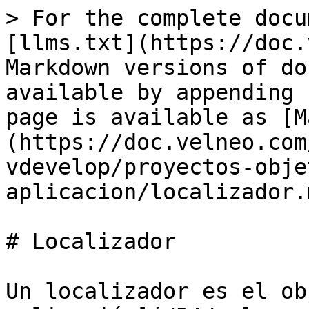
> For the complete docu
[llms.txt](https://doc.
Markdown versions of do
available by appending 
page is available as [M
(https://doc.velneo.com
vdevelop/proyectos-obje
aplicacion/localizador.m
# Localizador

Un localizador es el ob