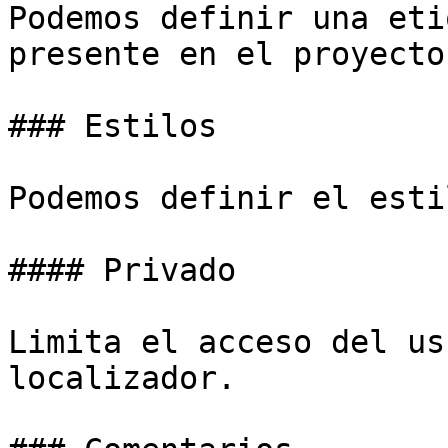
Podemos definir una eti
presente en el proyecto.
### Estilos

Podemos definir el esti
#### Privado

Limita el acceso del us
localizador.
