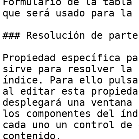
Formulario de la tabla 
que será usado para la 
### Resolución de parte
Propiedad específica pa
sirve para resolver la 
índice. Para ello pulsa
al editar esta propieda
desplegará una ventana 
los componentes del índ
cada uno un control de 
contenido.
