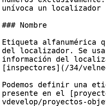
unívoca un localizador 
### Nombre

Etiqueta alfanumérica q
del localizador. Se usa
información del localiz
[inspectores](/34/velne
Podemos definir una eti
presente en el [proyect
vdevelop/proyectos-obje