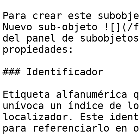
Para crear este subobje
Nuevo sub-objeto ![](/f
del panel de subobjetos
propiedades:

### Identificador

Etiqueta alfanumérica q
unívoca un índice de lo
localizador. Este ident
para referenciarlo en o