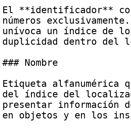
El **identificador** co
números exclusivamente.
unívoca un índice de lo
duplicidad dentro del l
### Nombre

Etiqueta alfanumérica q
del índice del localiza
presentar información d
en objetos y en los ins