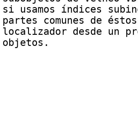
si usamos índices subin
partes comunes de éstos
localizador desde un pr