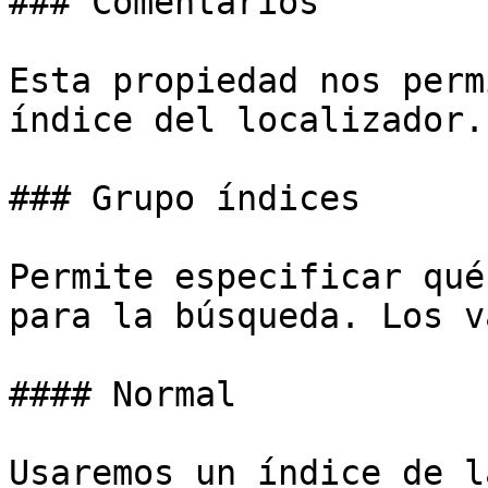
### Comentarios

Esta propiedad nos perm
índice del localizador.

### Grupo índices

Permite especificar qué
para la búsqueda. Los v
#### Normal

Usaremos un índice de l