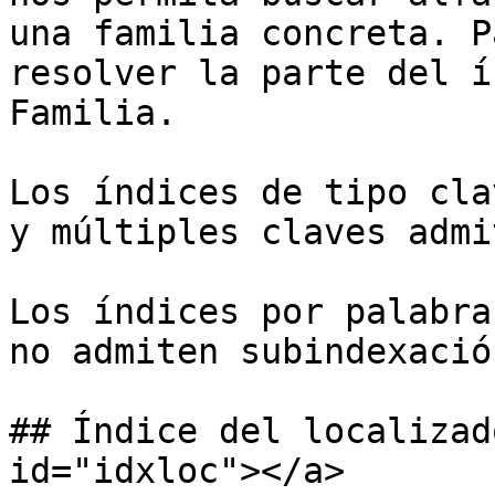
una familia concreta. P
resolver la parte del í
Familia.

Los índices de tipo cla
y múltiples claves admi
Los índices por palabra
no admiten subindexación
## Índice del localizad
id="idxloc"></a>
