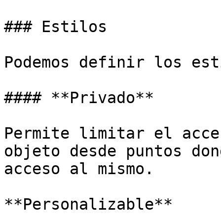
### Estilos

Podemos definir los est
#### **Privado**

Permite limitar el acce
objeto desde puntos don
acceso al mismo.

**Personalizable**
