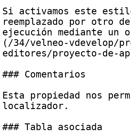
Si activamos este estil
reemplazado por otro de
ejecución mediante un o
(/34/velneo-vdevelop/pr
editores/proyecto-de-ap
### Comentarios

Esta propiedad nos perm
localizador.

### Tabla asociada
