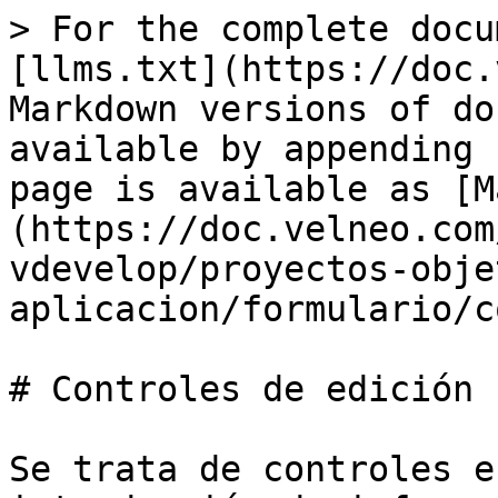
> For the complete docu
[llms.txt](https://doc.
Markdown versions of do
available by appending 
page is available as [M
(https://doc.velneo.com
vdevelop/proyectos-obje
aplicacion/formulario/c
# Controles de edición

Se trata de controles e