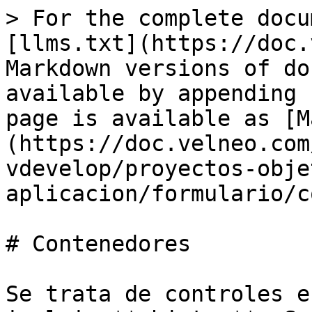
> For the complete docu
[llms.txt](https://doc.
Markdown versions of do
available by appending 
page is available as [M
(https://doc.velneo.com
vdevelop/proyectos-obje
aplicacion/formulario/c
# Contenedores

Se trata de controles e