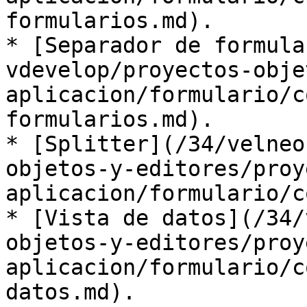
formularios.md).

* [Separador de formula
vdevelop/proyectos-obje
aplicacion/formulario/c
formularios.md).

* [Splitter](/34/velneo
objetos-y-editores/proy
aplicacion/formulario/c
* [Vista de datos](/34/
objetos-y-editores/proy
aplicacion/formulario/c