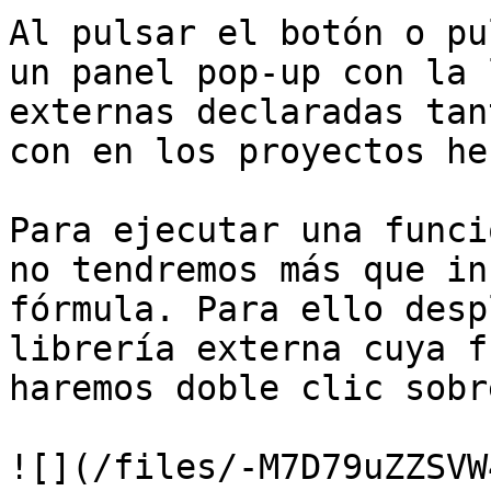
Al pulsar el botón o pu
un panel pop-up con la 
externas declaradas tan
con en los proyectos he
Para ejecutar una funci
no tendremos más que in
fórmula. Para ello desp
librería externa cuya f
haremos doble clic sobr
![](/files/-M7D79uZZSVW