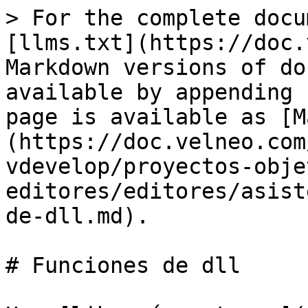
> For the complete docu
[llms.txt](https://doc.
Markdown versions of do
available by appending 
page is available as [M
(https://doc.velneo.com
vdevelop/proyectos-obje
editores/editores/asist
de-dll.md).

# Funciones de dll
