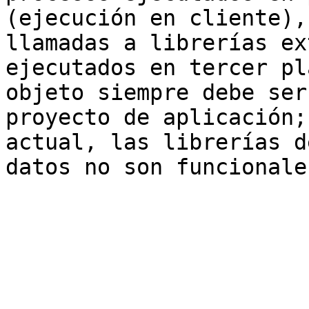
(ejecución en cliente),
llamadas a librerías ex
ejecutados en tercer pl
objeto siempre debe ser
proyecto de aplicación;
actual, las librerías d