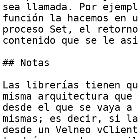
sea llamada. Por ejempl
función la hacemos en u
proceso Set, el retorno
contenido que se le asi
## Notas

Las librerías tienen qu
misma arquitectura que 
desde el que se vaya a 
mismas; es decir, si la
desde un Velneo vClient