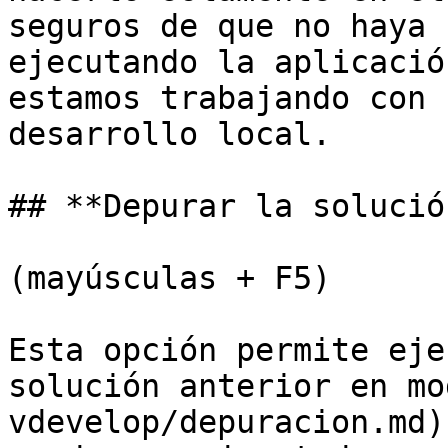
seguros de que no haya 
ejecutando la aplicació
estamos trabajando con 
desarrollo local.

## **Depurar la solució
(mayúsculas + F5)

Esta opción permite eje
solución anterior en mo
vdevelop/depuracion.md)