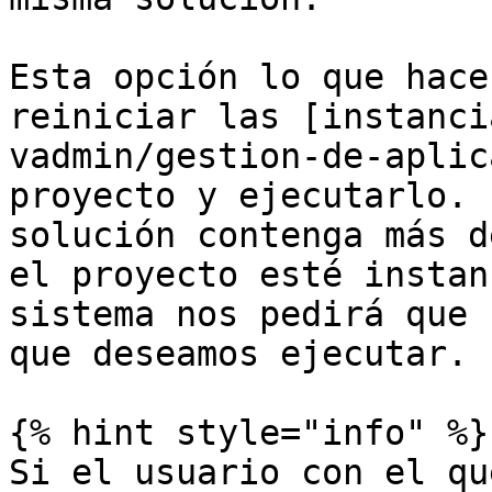
Esta opción lo que hace
reiniciar las [instanci
vadmin/gestion-de-aplic
proyecto y ejecutarlo. 
solución contenga más d
el proyecto esté instan
sistema nos pedirá que 
que deseamos ejecutar.

{% hint style="info" %}

Si el usuario con el qu