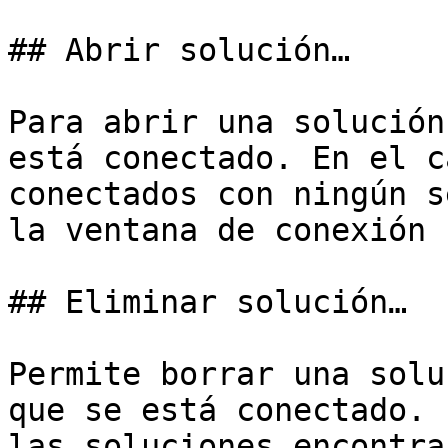
## Abrir solución…

Para abrir una solución
está conectado. En el c
conectados con ningún s
la ventana de conexión 
## Eliminar solución…

Permite borrar una solu
que se está conectado. 
las soluciones encontra