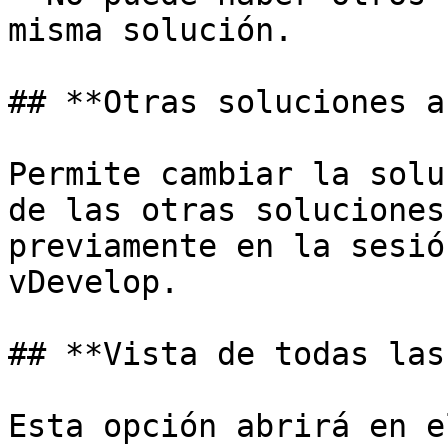
misma solución.

## **Otras soluciones a
Permite cambiar la solu
de las otras soluciones
previamente en la sesió
vDevelop.

## **Vista de todas las
Esta opción abrirá en e