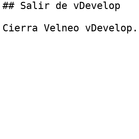
## Salir de vDevelop
