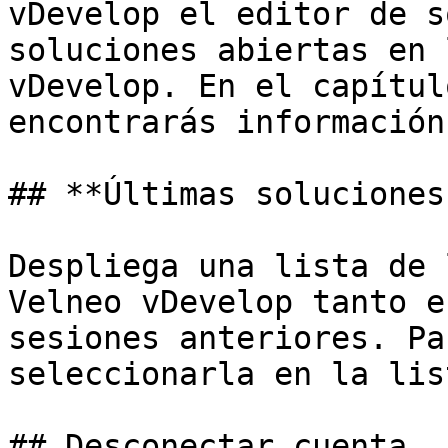
vDevelop el editor de s
soluciones abiertas en 
vDevelop. En el capítul
encontrarás información
## **Últimas soluciones
Despliega una lista de 
Velneo vDevelop tanto e
sesiones anteriores. Pa
seleccionarla en la list
## Desconectar cuenta
