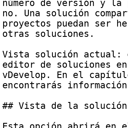
número de versión y la 
no. Una solución compar
proyectos puedan ser he
otras soluciones.

Vista solución actual: 
editor de soluciones en
vDevelop. En el capítul
encontrarás información
## Vista de la solución
Esta opción abrirá en e