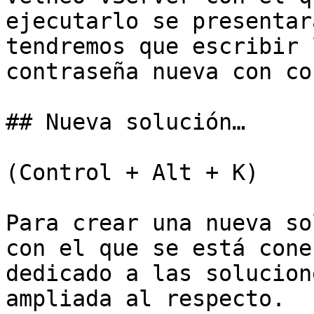
ejecutarlo se presentar
tendremos que escribir 
contraseña nueva con co
## Nueva solución…

(Control + Alt + K)

Para crear una nueva so
con el que se está cone
dedicado a las solucion
ampliada al respecto.
