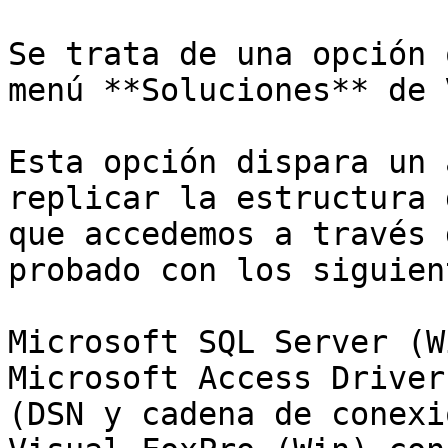
Se trata de una opción 
menú **Soluciones** de 
Esta opción dispara un 
replicar la estructura 
que accedemos a través 
probado con los siguien
Microsoft SQL Server (W
Microsoft Access Driver
(DSN y cadena de conexi