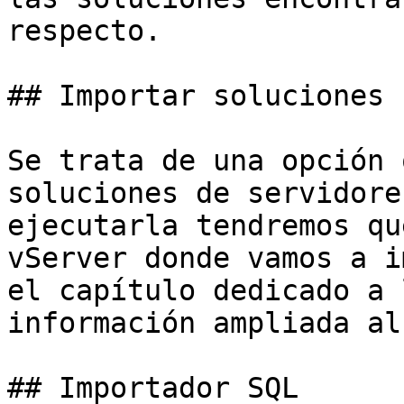
respecto.

## Importar soluciones 
Se trata de una opción 
soluciones de servidore
ejecutarla tendremos qu
vServer donde vamos a i
el capítulo dedicado a 
información ampliada al
## Importador SQL
