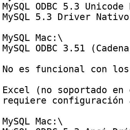
MySQL ODBC 5.3 Unicode 
MySQL 5.3 Driver Nativo.
MySQL Mac:\

MySQL ODBC 3.51 (Cadena
No es funcional con los
Excel (no soportado en 
requiere configuración 
MySQL Mac:\
