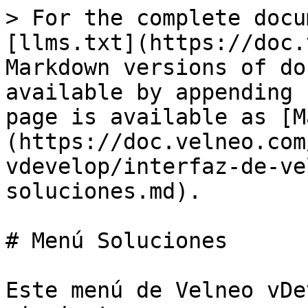
> For the complete docu
[llms.txt](https://doc.
Markdown versions of do
available by appending 
page is available as [M
(https://doc.velneo.com
vdevelop/interfaz-de-ve
soluciones.md).

# Menú Soluciones

Este menú de Velneo vDe