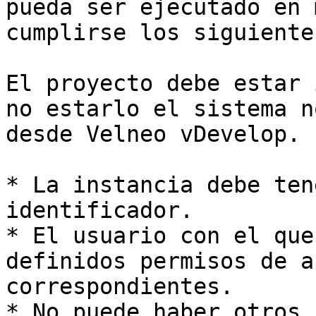
pueda ser ejecutado en 
cumplirse los siguiente
El proyecto debe estar 
no estarlo el sistema n
desde Velneo vDevelop.

* La instancia debe ten
identificador.

* El usuario con el que
definidos permisos de a
correspondientes.

* No puede haber otros 