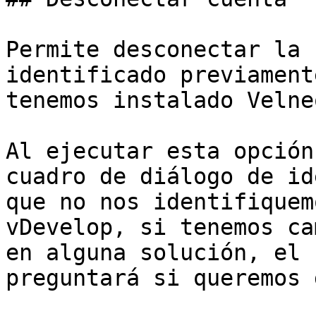
Permite desconectar la 
identificado previament
tenemos instalado Velne
Al ejecutar esta opción
cuadro de diálogo de id
que no nos identifiquem
vDevelop, si tenemos ca
en alguna solución, el 
preguntará si queremos 