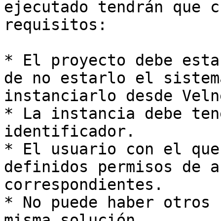
ejecutado tendrán que c
requisitos:

* El proyecto debe esta
de no estarlo el sistem
instanciarlo desde Veln
* La instancia debe ten
identificador.

* El usuario con el que
definidos permisos de a
correspondientes.

* No puede haber otros 
misma solución.
