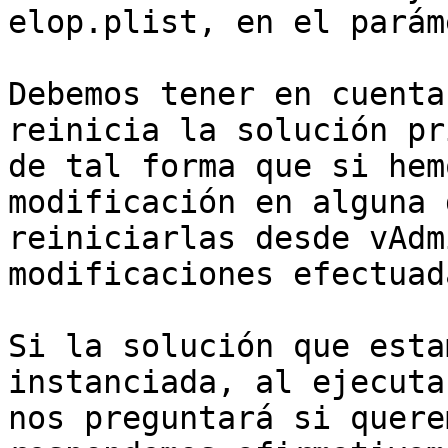
elop.plist, en el parám
Debemos tener en cuenta
reinicia la solución pr
de tal forma que si hem
modificación en alguna 
reiniciarlas desde vAdm
modificaciones efectuad
Si la solución que esta
instanciada, al ejecuta
nos preguntará si quere