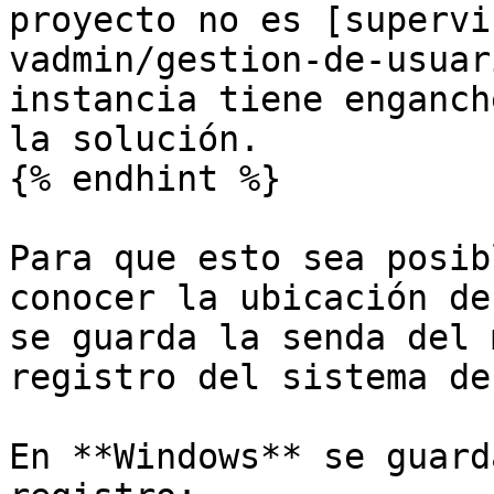
proyecto no es [supervi
vadmin/gestion-de-usuar
instancia tiene enganch
la solución.

{% endhint %}

Para que esto sea posib
conocer la ubicación de
se guarda la senda del 
registro del sistema de
En **Windows** se guard