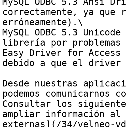
MySQL ODBC 5.3 Ansi Dri
correctamente, ya que r
erróneamente).\

MySQL ODBC 5.3 Unicode 
librería por problemas 
Easy Driver for Access 
debido a que el driver 
Desde nuestras aplicaci
podemos comunicarnos co
Consultar los siguiente
ampliar información al 
externas](/34/velneo-vd