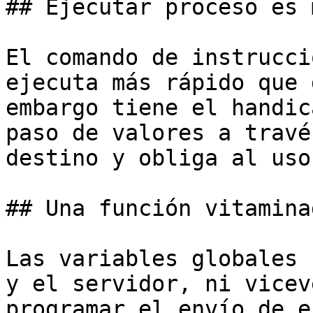
## Ejecutar proceso es 
El comando de instrucci
ejecuta más rápido que 
embargo tiene el handic
paso de valores a travé
destino y obliga al uso
## Una función vitaminad
Las variables globales 
y el servidor, ni vicev
programar el envío de e