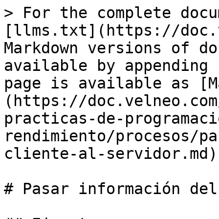
> For the complete docu
[llms.txt](https://doc.
Markdown versions of do
available by appending 
page is available as [M
(https://doc.velneo.com
practicas-de-programaci
rendimiento/procesos/pa
cliente-al-servidor.md).
# Pasar información del