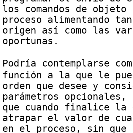
los comandos de objeto 
proceso alimentando tan
origen así como las var
oportunas.

Podría contemplarse com
función a la que le pue
orden que desee y consi
parámetros opcionales, 
que cuando finalice la 
atrapar el valor de cua
en el proceso, sin que 