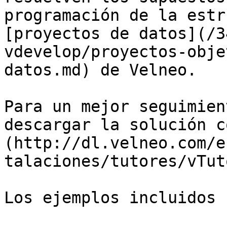
programación de la estr
[proyectos de datos](/3
vdevelop/proyectos-obje
datos.md) de Velneo.

Para un mejor seguimien
descargar la solución c
(http://dl.velneo.com/e
talaciones/tutores/vTut
Los ejemplos incluidos s