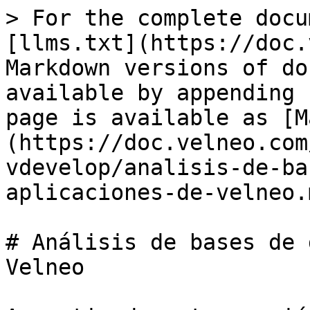
> For the complete docu
[llms.txt](https://doc.
Markdown versions of do
available by appending 
page is available as [M
(https://doc.velneo.com
vdevelop/analisis-de-ba
aplicaciones-de-velneo.m
# Análisis de bases de 
Velneo
