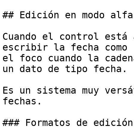
## Edición en modo alfa
Cuando el control está 
escribir la fecha como 
el foco cuando la caden
un dato de tipo fecha.

Es un sistema muy versá
fechas.

### Formatos de edición