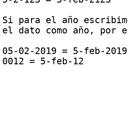
Si para el año escribim
el dato como año, por e
05-02-2019 = 5-feb-2019