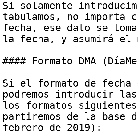
Si solamente introducim
tabulamos, no importa c
fecha, ese dato se toma
la fecha, y asumirá el 
#### Formato DMA (DíaMe
Si el formato de fecha 
podremos introducir las
los formatos siguientes
partiremos de la base d
febrero de 2019):
