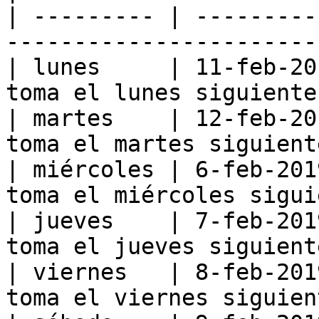
| --------- | ---------
-----------------------
| lunes     | 11-feb-20
toma el lunes siguiente
| martes    | 12-feb-20
toma el martes siguient
| miércoles | 6-feb-201
toma el miércoles sigui
| jueves    | 7-feb-201
toma el jueves siguient
| viernes   | 8-feb-201
toma el viernes siguien