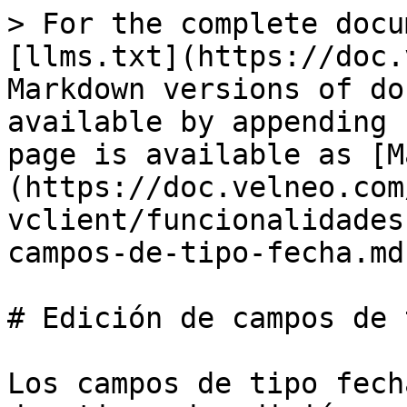
> For the complete docu
[llms.txt](https://doc.
Markdown versions of do
available by appending 
page is available as [M
(https://doc.velneo.com
vclient/funcionalidades
campos-de-tipo-fecha.md)
# Edición de campos de 
Los campos de tipo fech