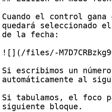
Cuando el control gana 
quedará seleccionado el
de la fecha:

![](/files/-M7D7CRBzkg9
Si escribimos un número
automáticamente al sigu
Si tabulamos, el foco p
siguiente bloque.
