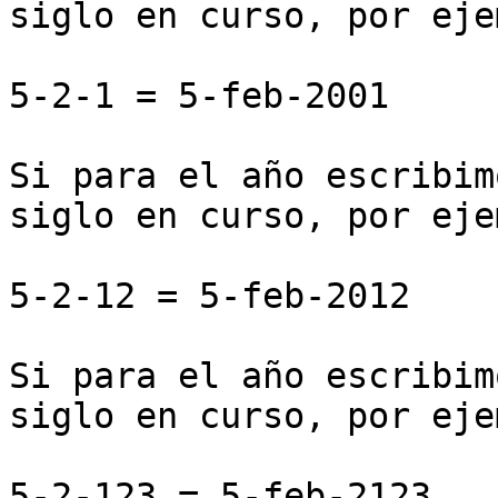
siglo en curso, por eje
5-2-1 = 5-feb-2001

Si para el año escribim
siglo en curso, por eje
5-2-12 = 5-feb-2012

Si para el año escribim
siglo en curso, por eje
5-2-123 = 5-feb-2123
