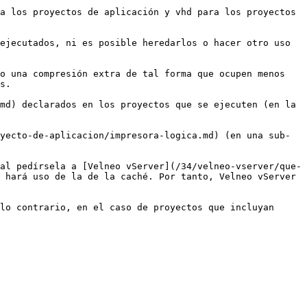
a los proyectos de aplicación y vhd para los proyectos 
ejecutados, ni es posible heredarlos o hacer otro uso 
o una compresión extra de tal forma que ocupen menos 
s.

md) declarados en los proyectos que se ejecuten (en la 
yecto-de-aplicacion/impresora-logica.md) (en una sub-
al pedírsela a [Velneo vServer](/34/velneo-vserver/que-
 hará uso de la de la caché. Por tanto, Velneo vServer 
lo contrario, en el caso de proyectos que incluyan 