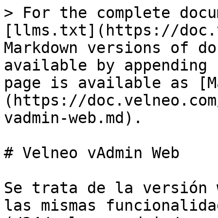
> For the complete docu
[llms.txt](https://doc.
Markdown versions of do
available by appending 
page is available as [M
(https://doc.velneo.com
vadmin-web.md).

# Velneo vAdmin Web

Se trata de la versión 
las mismas funcionalida