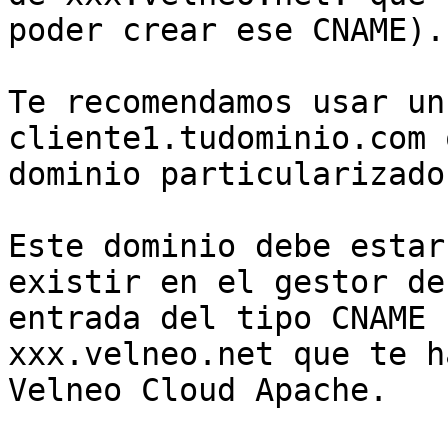
poder crear ese CNAME).

Te recomendamos usar un
cliente1.tudominio.com 
dominio particularizado
Este dominio debe estar
existir en el gestor de
entrada del tipo CNAME 
xxx.velneo.net que te h
Velneo Cloud Apache.
