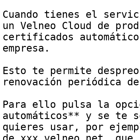
Cuando tienes el servic
un Velneo Cloud de prod
certificados automático
empresa.

Esto te permite despreo
renovación periódica de
Para ello pulsa la opci
automáticos** y se te s
quieres usar, por ejemp
de xxx.velneo.net. que 