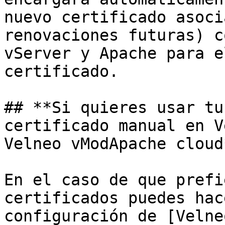
nuevo certificado asoci
renovaciones futuras) c
vServer y Apache para e
certificado.

## **Si quieres usar tu
certificado manual en V
Velneo vModApache cloud*
En el caso de que prefi
certificados puedes hac
configuración de [Velne