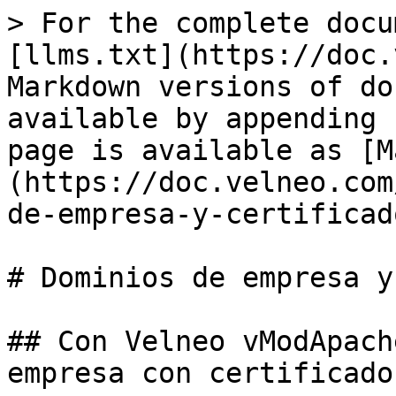
> For the complete docu
[llms.txt](https://doc.
Markdown versions of do
available by appending 
page is available as [M
(https://doc.velneo.com
de-empresa-y-certificad
# Dominios de empresa y
## Con Velneo vModApach
empresa con certificado