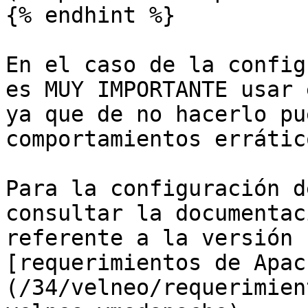
{% endhint %}

En el caso de la config
es MUY IMPORTANTE usar 
ya que de no hacerlo pu
comportamientos errátic
Para la configuración d
consultar la documentac
referente a la versión 
[requerimientos de Apac
(/34/velneo/requerimien