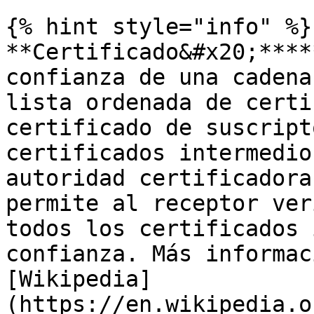
{% hint style="info" %}

**Certificado&#x20;****
confianza de una cadena
lista ordenada de certi
certificado de suscript
certificados intermedio
autoridad certificadora
permite al receptor ver
todos los certificados 
confianza. Más informac
[Wikipedia]
(https://en.wikipedia.o