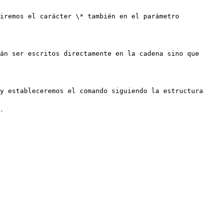
iremos el carácter \* también en el parámetro 
án ser escritos directamente en la cadena sino que 
y estableceremos el comando siguiendo la estructura 