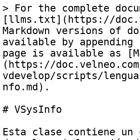
> For the complete docu
[llms.txt](https://doc.
Markdown versions of do
available by appending 
page is available as [M
(https://doc.velneo.com
vdevelop/scripts/lengua
nfo.md).

# VSysInfo

Esta clase contiene un 