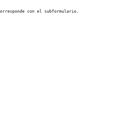
orresponde con el subformulario.
