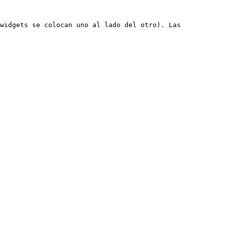
widgets se colocan uno al lado del otro). Las 