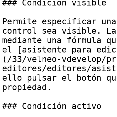
### Condición visible

Permite especificar una
control sea visible. La
mediante una fórmula qu
el [asistente para edic
(/33/velneo-vdevelop/pr
editores/editores/asist
ello pulsar el botón qu
propiedad.

### Condición activo
