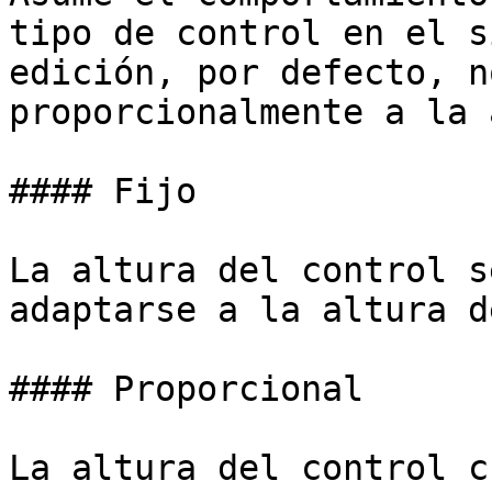
tipo de control en el s
edición, por defecto, n
proporcionalmente a la 
#### Fijo

La altura del control s
adaptarse a la altura d
#### Proporcional

La altura del control c