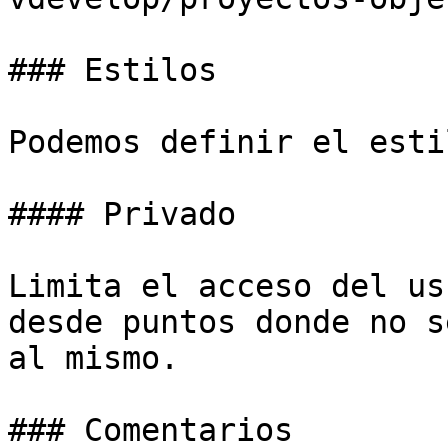
### Estilos

Podemos definir el esti
#### Privado

Limita el acceso del us
desde puntos donde no s
al mismo.

### Comentarios
