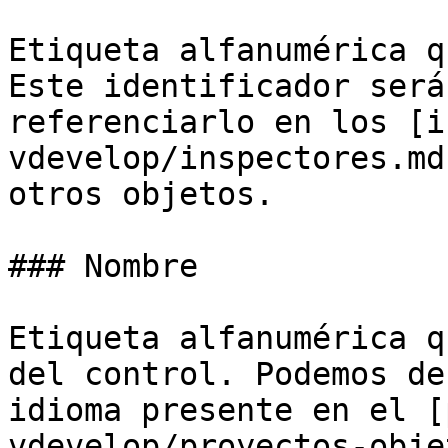
Etiqueta alfanumérica q
Este identificador será
referenciarlo en los [i
vdevelop/inspectores.md
otros objetos.

### Nombre

Etiqueta alfanumérica q
del control. Podemos de
idioma presente en el [
vdevelop/proyectos-obje