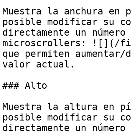
Muestra la anchura en p
posible modificar su co
directamente un número 
microscrollers: ![](/fi
que permiten aumentar/d
valor actual.

### Alto

Muestra la altura en pí
posible modificar su co
directamente un número 