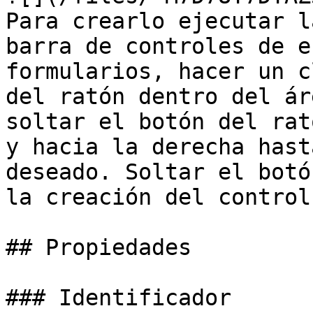
Para crearlo ejecutar l
barra de controles de e
formularios, hacer un c
del ratón dentro del ár
soltar el botón del rat
y hacia la derecha hast
deseado. Soltar el botó
la creación del control.
## Propiedades

### Identificador
