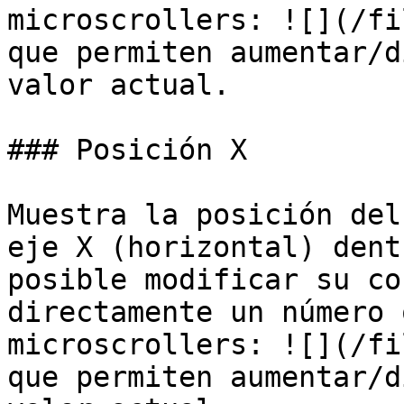
microscrollers: ![](/fi
que permiten aumentar/d
valor actual.

### Posición X

Muestra la posición del
eje X (horizontal) dent
posible modificar su co
directamente un número 
microscrollers: ![](/fi
que permiten aumentar/d