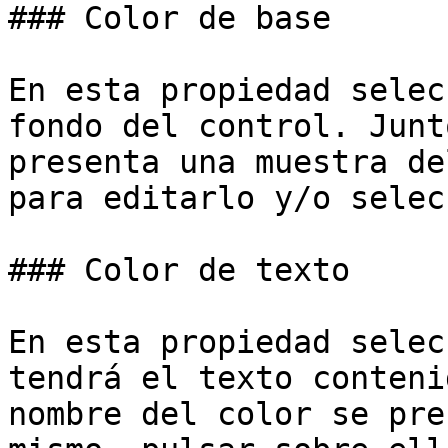
### Color de base

En esta propiedad selec
fondo del control. Junt
presenta una muestra de
para editarlo y/o selec
### Color de texto

En esta propiedad selec
tendrá el texto conteni
nombre del color se pre