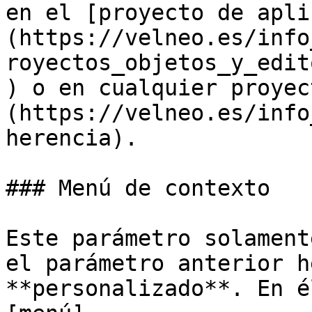
en el [proyecto de apli
(https://velneo.es/info
royectos_objetos_y_edit
) o en cualquier proyec
(https://velneo.es/info
herencia).

### Menú de contexto

Este parámetro solament
el parámetro anterior h
**personalizado**. En é