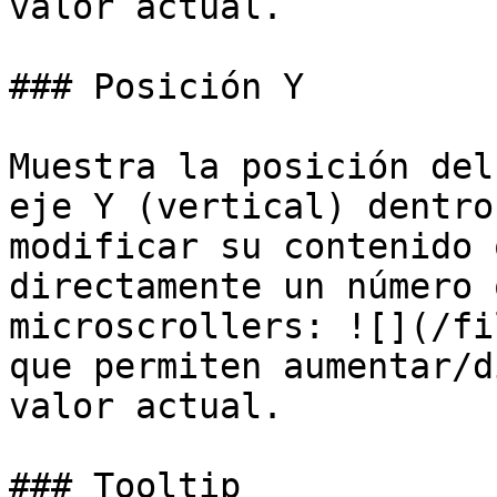
valor actual.

### Posición Y

Muestra la posición del
eje Y (vertical) dentro
modificar su contenido 
directamente un número 
microscrollers: ![](/fi
que permiten aumentar/d
valor actual.

### Tooltip
