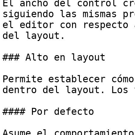
El ancho del control cr
siguiendo las mismas pr
el editor con respecto 
del layout.

### Alto en layout

Permite establecer cómo
dentro del layout. Los 
#### Por defecto

Asume el comportamiento