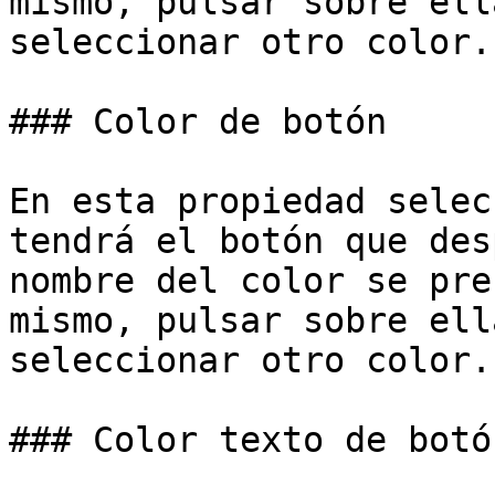
mismo, pulsar sobre ell
seleccionar otro color.

### Color de botón

En esta propiedad selec
tendrá el botón que des
nombre del color se pre
mismo, pulsar sobre ell
seleccionar otro color.

### Color texto de botón