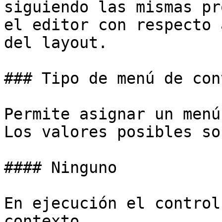
siguiendo las mismas pr
el editor con respecto 
del layout.

### Tipo de menú de con
Permite asignar un menú
Los valores posibles son
#### Ninguno

En ejecución el control
contexto.
