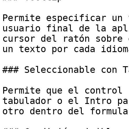
Permite especificar un 
usuario final de la apl
cursor del ratón sobre 
un texto por cada idiom
### Seleccionable con Ta
Permite que el control 
tabulador o el Intro pa
otro dentro del formular