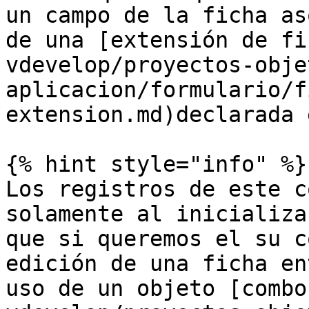
un campo de la ficha as
de una [extensión de fi
vdevelop/proyectos-obje
aplicacion/formulario/f
extension.md)declarada 
{% hint style="info" %}

Los registros de este c
solamente al inicializa
que si queremos el su c
edición de una ficha en
uso de un objeto [combo