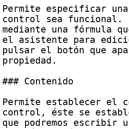
Permite especificar una
control sea funcional. 
mediante una fórmula qu
el asistente para edici
pulsar el botón que apa
propiedad.

### Contenido

Permite establecer el c
control, éste se establ
que podremos escribir u