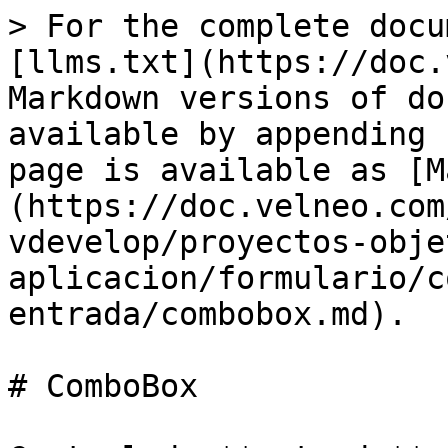
> For the complete docu
[llms.txt](https://doc.
Markdown versions of do
available by appending 
page is available as [M
(https://doc.velneo.com
vdevelop/proyectos-obje
aplicacion/formulario/c
entrada/combobox.md).

# ComboBox
