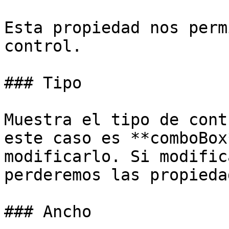
Esta propiedad nos perm
control.

### Tipo

Muestra el tipo de cont
este caso es **comboBox
modificarlo. Si modific
perderemos las propieda
### Ancho
