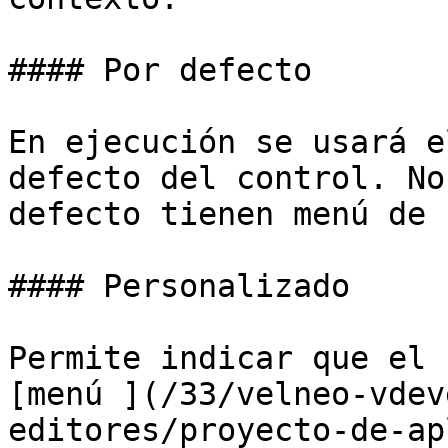
#### Por defecto

En ejecución se usará e
defecto del control. No
defecto tienen menú de 
#### Personalizado

Permite indicar que el 
[menú ](/33/velneo-vdev
editores/proyecto-de-ap