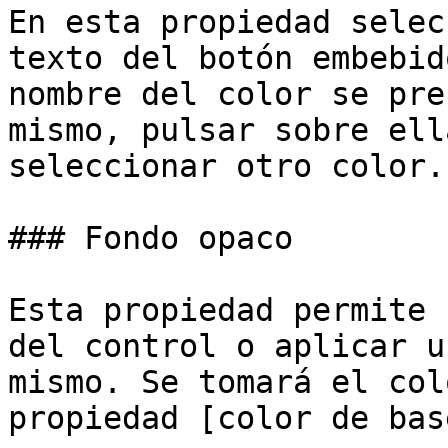
En esta propiedad selec
texto del botón embebid
nombre del color se pre
mismo, pulsar sobre ell
seleccionar otro color.

### Fondo opaco

Esta propiedad permite 
del control o aplicar u
mismo. Se tomará el col
propiedad [color de bas