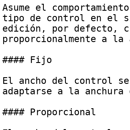
Asume el comportamiento
tipo de control en el s
edición, por defecto, c
proporcionalmente a la 
#### Fijo

El ancho del control se
adaptarse a la anchura 
#### Proporcional
