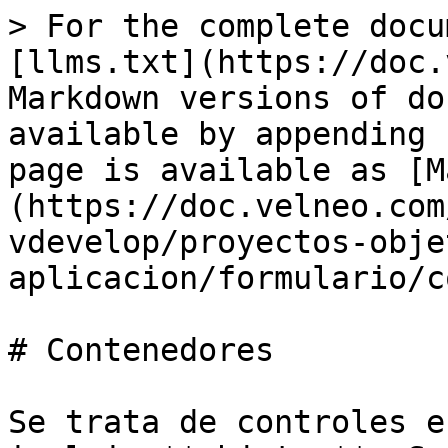
> For the complete docu
[llms.txt](https://doc.
Markdown versions of do
available by appending 
page is available as [M
(https://doc.velneo.com
vdevelop/proyectos-obje
aplicacion/formulario/c
# Contenedores

Se trata de controles e