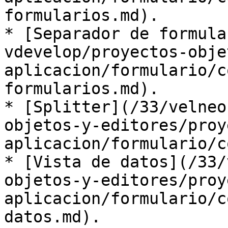
formularios.md).

* [Separador de formula
vdevelop/proyectos-obje
aplicacion/formulario/c
formularios.md).

* [Splitter](/33/velneo
objetos-y-editores/proy
aplicacion/formulario/c
* [Vista de datos](/33/
objetos-y-editores/proy
aplicacion/formulario/c