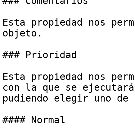
### Comentarios

Esta propiedad nos perm
objeto.

### Prioridad

Esta propiedad nos perm
con la que se ejecutará
pudiendo elegir uno de 
#### Normal
