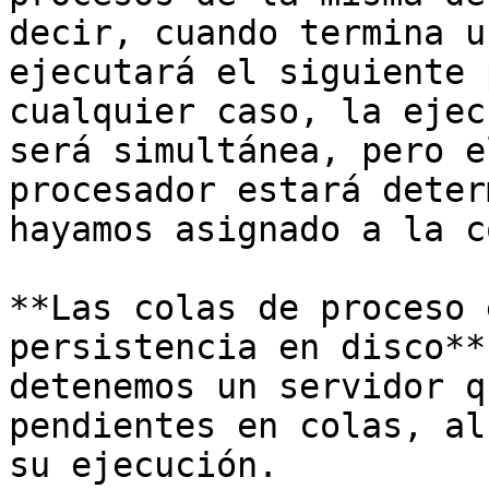
decir, cuando termina u
ejecutará el siguiente 
cualquier caso, la ejec
será simultánea, pero e
procesador estará deter
hayamos asignado a la co
**Las colas de proceso 
persistencia en disco**
detenemos un servidor q
pendientes en colas, al
su ejecución.
