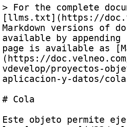
> For the complete docu
[llms.txt](https://doc.
Markdown versions of do
available by appending 
page is available as [M
(https://doc.velneo.com
vdevelop/proyectos-obje
aplicacion-y-datos/cola
# Cola

Este objeto permite eje