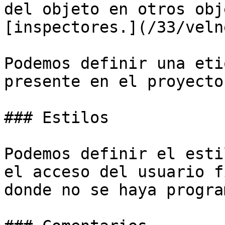
del objeto en otros obj
[inspectores.](/33/veln
Podemos definir una eti
presente en el proyecto.
### Estilos

Podemos definir el esti
el acceso del usuario f
donde no se haya progra