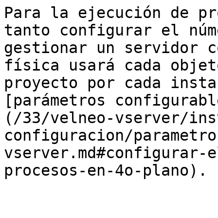
Para la ejecución de pr
tanto configurar el núm
gestionar un servidor c
física usará cada objet
proyecto por cada insta
[parámetros configurabl
(/33/velneo-vserver/ins
configuracion/parametro
vserver.md#configurar-e