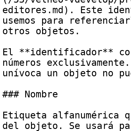
editores.md). Este iden
usemos para referenciar
otros objetos.

El **identificador** co
números exclusivamente.
unívoca un objeto no pu
### Nombre

Etiqueta alfanumérica q
del objeto. Se usará pa