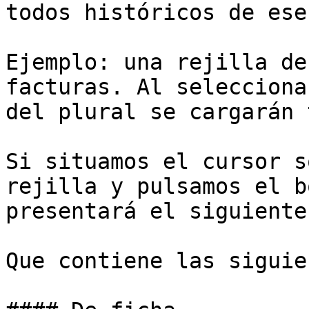
todos históricos de ese
Ejemplo: una rejilla de
facturas. Al selecciona
del plural se cargarán 
Si situamos el cursor s
rejilla y pulsamos el b
presentará el siguiente
Que contiene las siguie