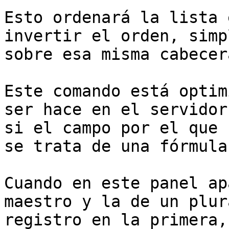
Esto ordenará la lista 
invertir el orden, simp
sobre esa misma cabecera
Este comando está optim
ser hace en el servidor
si el campo por el que 
se trata de una fórmula
Cuando en este panel ap
maestro y la de un plur
registro en la primera,