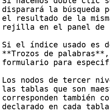
Si hacemos doble clic s
disparará la búsqueda p
el resultado de la mism
rejilla en el panel de 
Si el índice usado es d
**Trozos de palabras**,
formulario para especif
Los nodos de tercer niv
las tablas que son maes
corresponden también co
declarado en cada tabla