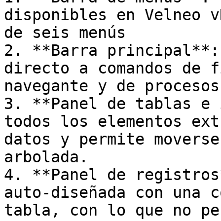
disponibles en Velneo v
de seis menús

2. **Barra principal**:
directo a comandos de f
navegante y de procesos.
3. **Panel de tablas e 
todos los elementos ext
datos y permite moverse
arbolada.

4. **Panel de registros
auto-diseñada con una c
tabla, con lo que no pe