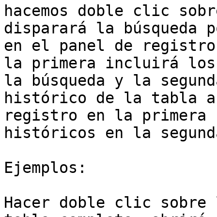
hacemos doble clic sobr
disparará la búsqueda p
en el panel de registro
la primera incluirá los
la búsqueda y la segund
histórico de la tabla a
registro en la primera 
históricos en la segunda
Ejemplos:

Hacer doble clic sobre 