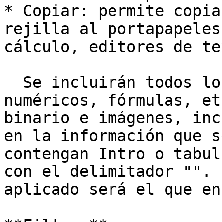
* Copiar: permite copia
rejilla al portapapeles
cálculo, editores de te
  Se incluirán todos los campos alfabéticos, 
numéricos, fórmulas, et
binario e imágenes, inc
en la información que s
contengan Intro o tabul
con el delimitador "". 
aplicado será el que en