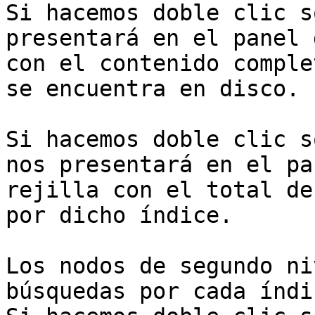
Si hacemos doble clic s
presentará en el panel 
con el contenido comple
se encuentra en disco.

Si hacemos doble clic s
nos presentará en el pa
rejilla con el total de
por dicho índice.

Los nodos de segundo ni
búsquedas por cada índi