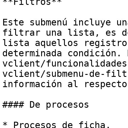
**Filtros**

Este submenú incluye un
filtrar una lista, es d
lista aquellos registro
determinada condición. 
vclient/funcionalidades
vclient/submenu-de-filt
información al respecto.
#### De procesos

* Procesos de ficha.
