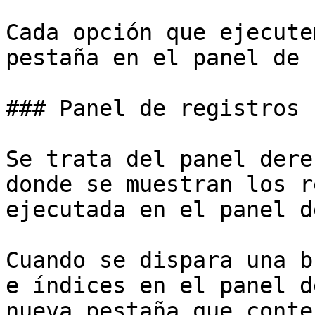
Cada opción que ejecute
pestaña en el panel de 
### Panel de registros

Se trata del panel dere
donde se muestran los r
ejecutada en el panel d
Cuando se dispara una b
e índices en el panel d
nueva pestaña que conte