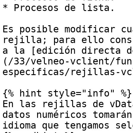
* Procesos de lista.

Es posible modificar cu
rejilla; para ello cons
a la [edición directa d
(/33/velneo-vclient/fun
especificas/rejillas-vc
{% hint style="info" %}

En las rejillas de vDat
datos numéricos tomarán
idioma que tengamos sel