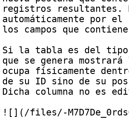
registros resultantes. 
automáticamente por el 
los campos que contiene
Si la tabla es del tipo
que se genera mostrará 
ocupa físicamente dentr
de su ID sino de su pos
Dicha columna no es edi
![](/files/-M7D7De_0rds