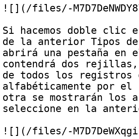
![](/files/-M7D7DeNWDY8
Si hacemos doble clic e
de la anterior Tipos de
abrirá una pestaña en e
contendrá dos rejillas,
de todos los registros 
alfabéticamente por el 
otra se mostrarán los a
seleccione en la anterio
![](/files/-M7D7DeWXqgi