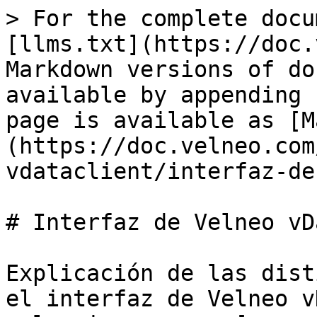
> For the complete docu
[llms.txt](https://doc.
Markdown versions of do
available by appending 
page is available as [M
(https://doc.velneo.com
vdataclient/interfaz-de
# Interfaz de Velneo vD
Explicación de las dist
el interfaz de Velneo v