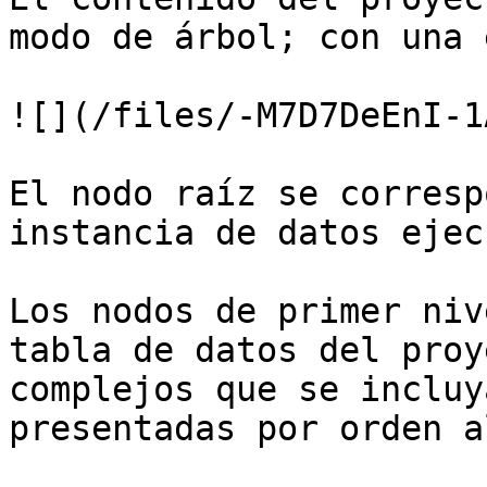
modo de árbol; con una 
![](/files/-M7D7DeEnI-1
El nodo raíz se corresp
instancia de datos ejec
Los nodos de primer niv
tabla de datos del proy
complejos que se incluy
presentadas por orden a