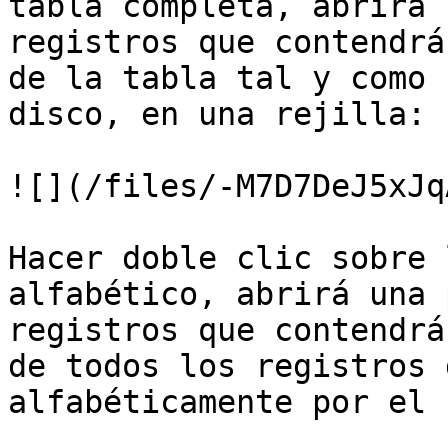
tabla completa, abrirá 
registros que contendrá
de la tabla tal y como 
disco, en una rejilla:

![](/files/-M7D7DeJ5xJq
Hacer doble clic sobre 
alfabético, abrirá una 
registros que contendrá
de todos los registros 
alfabéticamente por el 