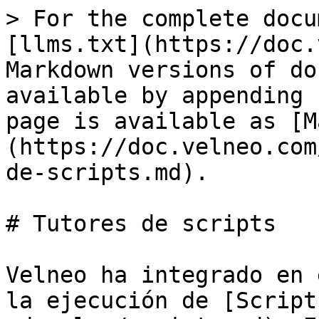
> For the complete docu
[llms.txt](https://doc.
Markdown versions of do
available by appending 
page is available as [M
(https://doc.velneo.com
de-scripts.md).

# Tutores de scripts

Velneo ha integrado en 
la ejecución de [Script