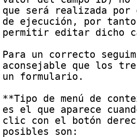
que será realizada por 
de ejecución, por tanto
permitir editar dicho c
Para un correcto seguim
aconsejable que los tre
un formulario.

**Tipo de menú de conte
es el que aparece cuand
clic con el botón derec
posibles son:
