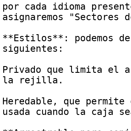
por cada idioma present
asignaremos "Sectores d
**Estilos**: podemos de
siguientes:

Privado que limita el a
la rejilla.

Heredable, que permite 
usada cuando la caja se