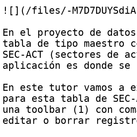
![](/files/-M7D7DUYSdiA
En el proyecto de datos
tabla de tipo maestro c
SEC-ACT (sectores de ac
aplicación es donde se 
En este tutor vamos a e
para esta tabla de SEC-
una toolbar (1) con com
editar o borrar registr