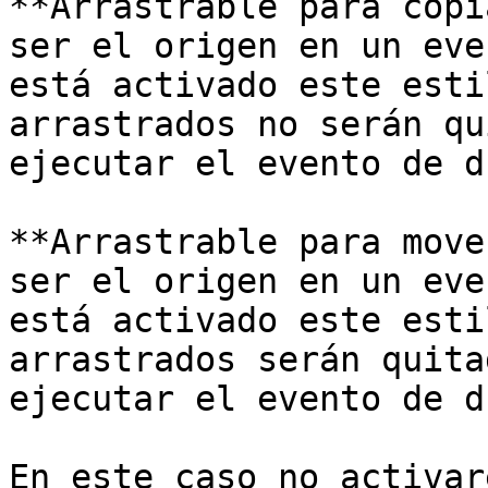
**Arrastrable para copi
ser el origen en un eve
está activado este esti
arrastrados no serán qu
ejecutar el evento de dr
**Arrastrable para move
ser el origen en un eve
está activado este esti
arrastrados serán quita
ejecutar el evento de dr
En este caso no activar