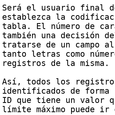
Será el usuario final d
establezca la codificac
tabla. El número de car
también una decisión de
tratarse de un campo al
tanto letras como númer
registros de la misma.

Así, todos los registro
identificados de forma 
ID que tiene un valor q
límite máximo puede ir 