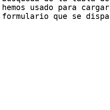
hemos usado para cargar