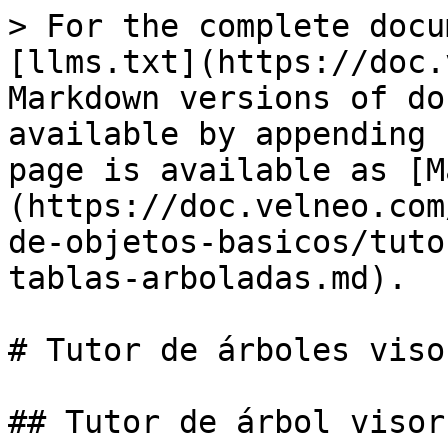
> For the complete docu
[llms.txt](https://doc.
Markdown versions of do
available by appending 
page is available as [M
(https://doc.velneo.com
de-objetos-basicos/tuto
tablas-arboladas.md).

# Tutor de árboles viso
## Tutor de árbol visor