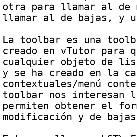
otra para llamar al de 
llamar al de bajas, y u
La toolbar es una toolb
creado en vTutor para q
cualquier objeto de lis
y se ha creado en la ca
contextuales/menú conte
toolbar nos interesan l
permiten obtener el for
modificación y de bajas