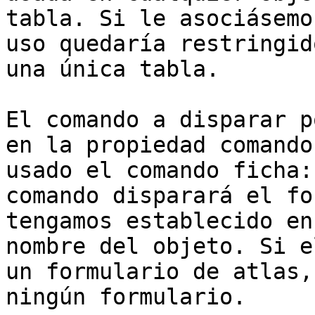
tabla. Si le asociásemo
uso quedaría restringid
una única tabla.

El comando a disparar p
en la propiedad comando
usado el comando ficha:
comando disparará el fo
tengamos establecido en
nombre del objeto. Si e
un formulario de atlas,
ningún formulario.
