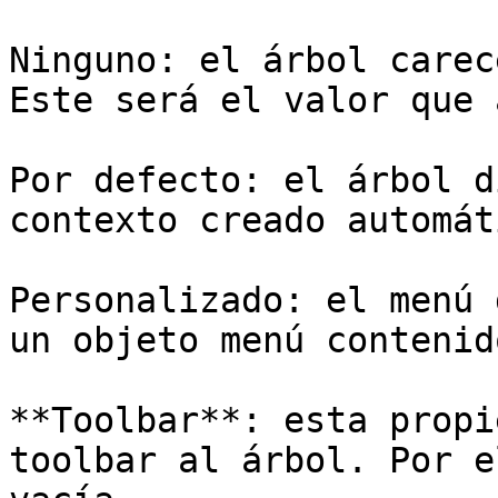
Ninguno: el árbol carec
Este será el valor que 
Por defecto: el árbol d
contexto creado automát
Personalizado: el menú 
un objeto menú contenid
**Toolbar**: esta propi
toolbar al árbol. Por e