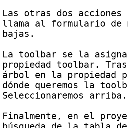
Las otras dos acciones 
llama al formulario de 
bajas.

La toolbar se la asigna
propiedad toolbar. Tras
árbol en la propiedad p
dónde queremos la toolb
Seleccionaremos arriba.

Finalmente, en el proye
búsqueda de la tabla de