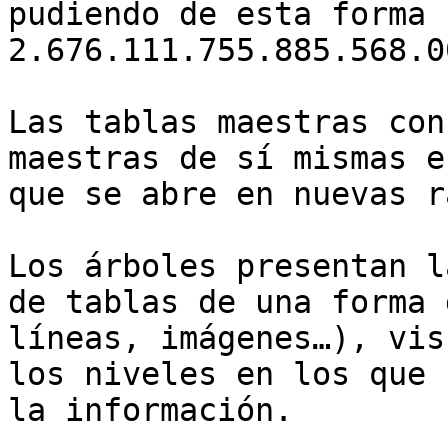
pudiendo de esta forma 
2.676.111.755.885.568.0
Las tablas maestras con
maestras de sí mismas e
que se abre en nuevas r
Los árboles presentan l
de tablas de una forma 
líneas, imágenes…), vis
los niveles en los que 
la información.
