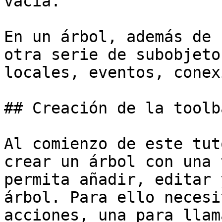
vacía.

En un árbol, además de 
otra serie de subobjeto
locales, eventos, conex
## Creación de la toolba
Al comienzo de este tut
crear un árbol con una 
permita añadir, editar 
árbol. Para ello necesi
acciones, una para llam