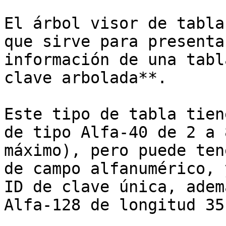
El árbol visor de tabla
que sirve para presenta
información de una tabl
clave arbolada**.

Este tipo de tabla tien
de tipo Alfa-40 de 2 a 
máximo), pero puede ten
de campo alfanumérico, 
ID de clave única, adem
Alfa-128 de longitud 35