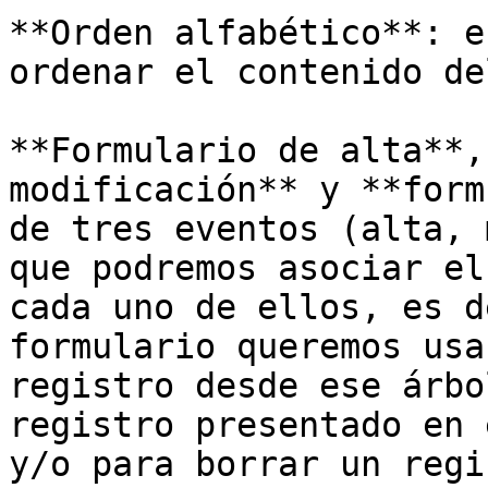
**Orden alfabético**: e
ordenar el contenido de
**Formulario de alta**,
modificación** y **form
de tres eventos (alta, 
que podremos asociar el
cada uno de ellos, es d
formulario queremos usa
registro desde ese árbo
registro presentado en 
y/o para borrar un regi