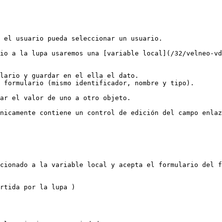
 el usuario pueda seleccionar un usuario.

io a la lupa usaremos una [variable local](/32/velneo-vd
lario y guardar en el ella el dato.

 formulario (mismo identificador, nombre y tipo).

ar el valor de uno a otro objeto.

nicamente contiene un control de edición del campo enlaz
cionado a la variable local y acepta el formulario del f
rtida por la lupa )
