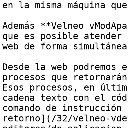
en la misma máquina que
Además **Velneo vModApa
que es posible atender 
web de forma simultánea
Desde la web podremos e
procesos que retornarán
Esos procesos, en últim
cadena texto con el cód
comando de instrucción 
retorno](/32/velneo-vde