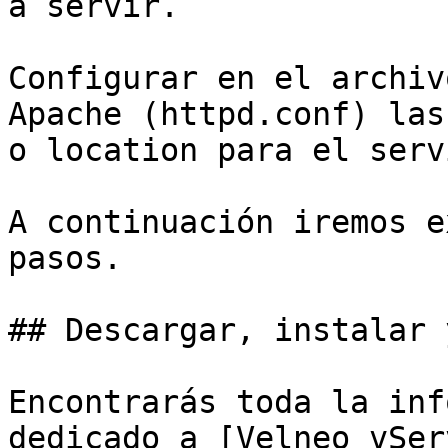
a servir.

Configurar en el archiv
Apache (httpd.conf) las
o location para el serv
A continuación iremos e
pasos.

## Descargar, instalar 
Encontrarás toda la inf
dedicado a [Velneo vSer