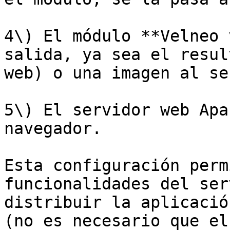
4\) El módulo **Velneo 
salida, ya sea el resul
web) o una imagen al se
5\) El servidor web Apa
navegador.

Esta configuración perm
funcionalidades del ser
distribuir la aplicació
(no es necesario que el