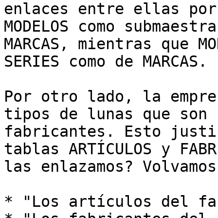
enlaces entre ellas por
MODELOS como submaestra
MARCAS, mientras que MO
SERIES como de MARCAS.

Por otro lado, la empre
tipos de lunas que son 
fabricantes. Esto justi
tablas ARTÍCULOS y FABR
las enlazamos? Volvamos
* "Los artículos del fa