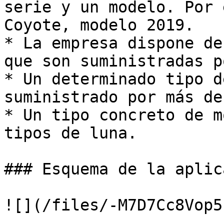
serie y un modelo. Por 
Coyote, modelo 2019.

* La empresa dispone de
que son suministradas p
* Un determinado tipo d
suministrado por más de
* Un tipo concreto de m
tipos de luna.

### Esquema de la aplic
![](/files/-M7D7Cc8Vop5