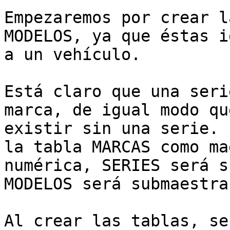
Empezaremos por crear l
MODELOS, ya que éstas i
a un vehículo.

Está claro que una seri
marca, de igual modo qu
existir sin una serie. 
la tabla MARCAS como ma
numérica, SERIES será s
MODELOS será submaestra
Al crear las tablas, se