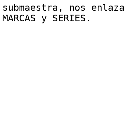
submaestra, nos enlaza 