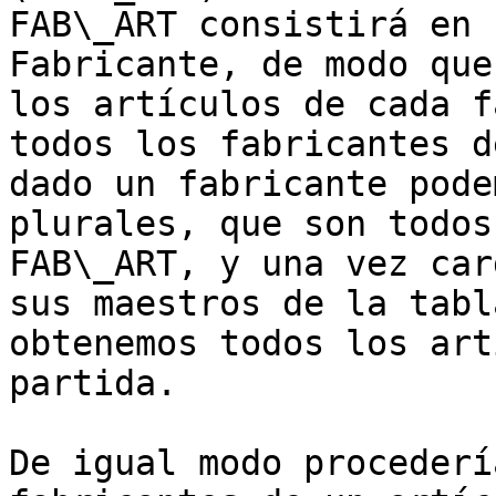
FAB\_ART consistirá en 
Fabricante, de modo que
los artículos de cada f
todos los fabricantes d
dado un fabricante pode
plurales, que son todos
FAB\_ART, y una vez car
sus maestros de la tabl
obtenemos todos los art
partida.

De igual modo procederí