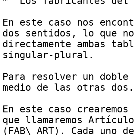
* "Los fabricantes del 
En este caso nos encont
dos sentidos, lo que no
directamente ambas tabl
singular-plural.

Para resolver un doble 
medio de las otras dos.

En este caso crearemos 
que llamaremos Artículo
(FAB\_ART). Cada uno de