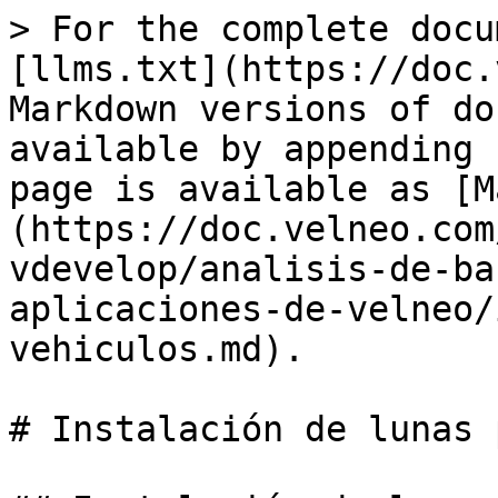
> For the complete docu
[llms.txt](https://doc.
Markdown versions of do
available by appending 
page is available as [M
(https://doc.velneo.com
vdevelop/analisis-de-ba
aplicaciones-de-velneo/
vehiculos.md).

# Instalación de lunas 