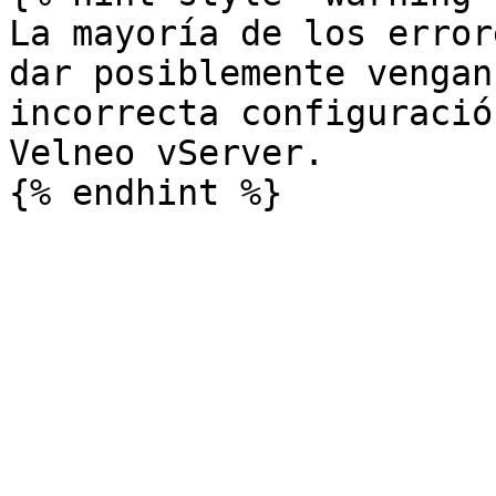
La mayoría de los error
dar posiblemente vengan
incorrecta configuració
Velneo vServer.
