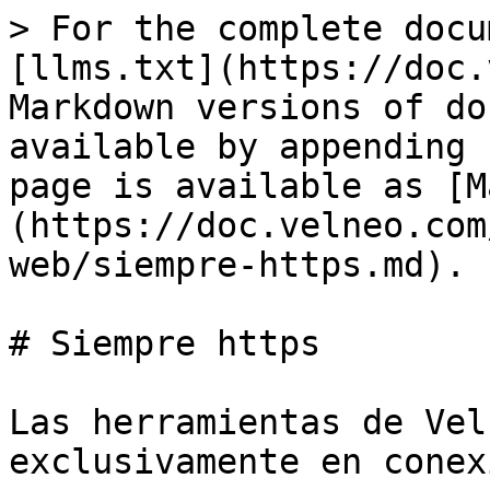
> For the complete docu
[llms.txt](https://doc.
Markdown versions of do
available by appending 
page is available as [M
(https://doc.velneo.com
web/siempre-https.md).

# Siempre https

Las herramientas de Vel
exclusivamente en conex