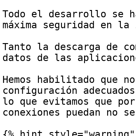
Todo el desarrollo se h
máxima seguridad en la 
Tanto la descarga de co
datos de las aplicacion
Hemos habilitado que no
configuración adecuados
lo que evitamos que por
conexiones puedan no se
{% hint style="warning" 