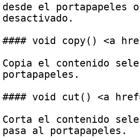
desde el portapapeles o
desactivado.

#### void copy() <a hre
Copia el contenido sele
portapapeles.

#### void cut() <a href
Corta el contenido sele
pasa al portapapeles.
