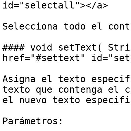
id="selectall"></a>

Selecciona todo el cont
#### void setText( Stri
href="#settext" id="set
Asigna el texto especif
texto que contenga el c
el nuevo texto especifi
Parámetros:
