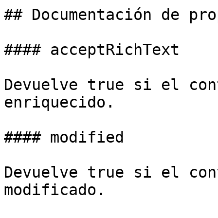
## Documentación de pro
#### acceptRichText

Devuelve true si el con
enriquecido.

#### modified

Devuelve true si el con
modificado.
