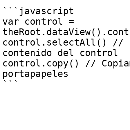
```javascript

var control = 
theRoot.dataView().cont
control.selectAll() // 
contenido del control

control.copy() // Copia
portapapeles
