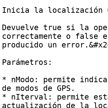
Inicia la localización 
Devuelve true si la ope
correctamente o false e
producido un error.&#x20
Parámetros:

* nModo: permite indica
de modos de GPS.

* nIterval: permite est
actualización de la loc