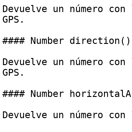
Devuelve un número con 
GPS.

#### Number direction()

Devuelve un número con 
GPS.

#### Number horizontalA
Devuelve un número con 