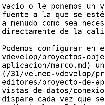
vacío o le ponemos un v
fuente a la que se esté
a menudo como sea neces
directamente de la cali
Podemos configurar en e
vdevelop/proyectos-obje
aplicacion/marco.md) un
(/31/velneo-vdevelop/pr
editores/proyecto-de-ap
vistas-de-datos/conexio
dispare cada vez que se