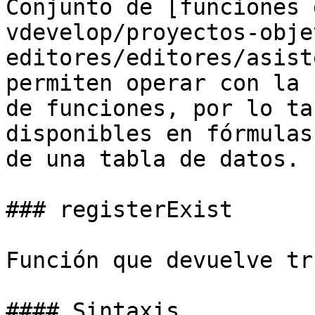
Conjunto de [funciones 
vdevelop/proyectos-obje
editores/editores/asist
permiten operar con la 
de funciones, por lo ta
disponibles en fórmulas
de una tabla de datos.

### registerExist

Función que devuelve tr
#### Sintaxis
