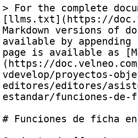
> For the complete docu
[llms.txt](https://doc.
Markdown versions of do
available by appending 
page is available as [M
(https://doc.velneo.com
vdevelop/proyectos-obje
editores/editores/asist
estandar/funciones-de-f
# Funciones de ficha en