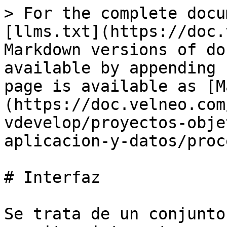
> For the complete docu
[llms.txt](https://doc.
Markdown versions of do
available by appending 
page is available as [M
(https://doc.velneo.com
vdevelop/proyectos-obje
aplicacion-y-datos/proc
# Interfaz

Se trata de un conjunto