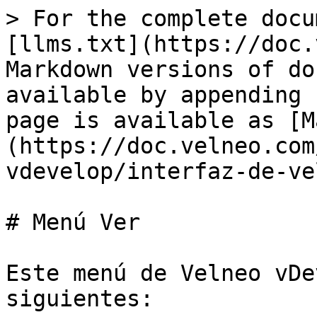
> For the complete docu
[llms.txt](https://doc.
Markdown versions of do
available by appending 
page is available as [M
(https://doc.velneo.com
vdevelop/interfaz-de-ve
# Menú Ver

Este menú de Velneo vDe
siguientes:
