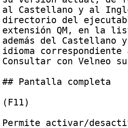
al Castellano y al Ingl
directorio del ejecutab
extensión QM, en la lis
además del Castellano y
idioma correspondiente 
Consultar con Velneo su
## Pantalla completa

(F11)

Permite activar/desacti