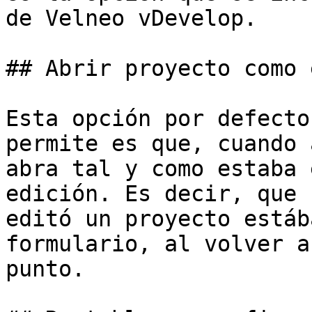
de Velneo vDevelop.

## Abrir proyecto como 
Esta opción por defecto
permite es que, cuando 
abra tal y como estaba 
edición. Es decir, que 
editó un proyecto estáb
formulario, al volver a
punto.
