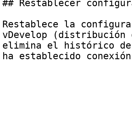
## Restablecer configur
Restablece la configura
vDevelop (distribución 
elimina el histórico de