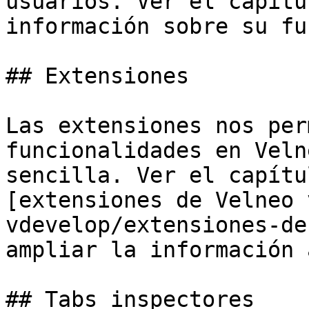
usuarios. Ver el capítu
información sobre su fu
## Extensiones

Las extensiones nos per
funcionalidades en Veln
sencilla. Ver el capítu
[extensiones de Velneo 
vdevelop/extensiones-de
ampliar la información 
## Tabs inspectores
