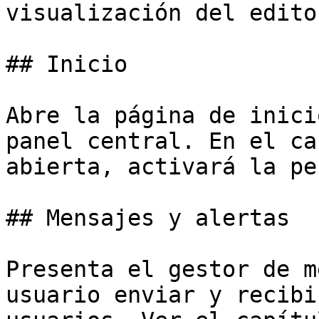
visualización del edito
## Inicio

Abre la página de inici
panel central. En el ca
abierta, activará la pe
## Mensajes y alertas

Presenta el gestor de m
usuario enviar y recibi