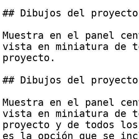
## Dibujos del proyecto

Muestra en el panel cen
vista en miniatura de t
proyecto.

## Dibujos del proyecto
Muestra en el panel cen
vista en miniatura de t
proyecto y de todos los
es la opción que se inc