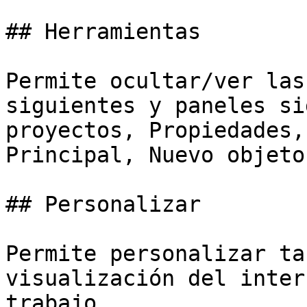
## Herramientas

Permite ocultar/ver las
siguientes y paneles si
proyectos, Propiedades,
Principal, Nuevo objeto
## Personalizar

Permite personalizar ta
visualización del inter
trabajo.
