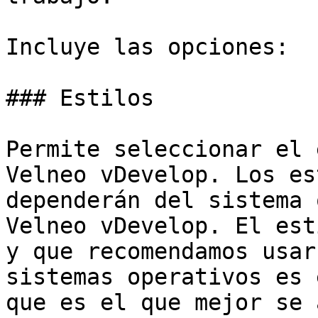
Incluye las opciones:

### Estilos

Permite seleccionar el 
Velneo vDevelop. Los es
dependerán del sistema 
Velneo vDevelop. El est
y que recomendamos usar
sistemas operativos es 
que es el que mejor se 