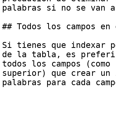
palabras si no se van a
## Todos los campos en 
Si tienes que indexar p
de la tabla, es preferi
todos los campos (como 
superior) que crear un 