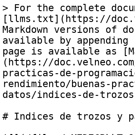
> For the complete docu
[llms.txt](https://doc.
Markdown versions of do
available by appending 
page is available as [M
(https://doc.velneo.com
practicas-de-programaci
rendimiento/buenas-prac
datos/indices-de-trozos
# Indices de trozos y p