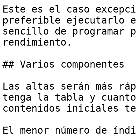
Este es el caso excepci
preferible ejecutarlo e
sencillo de programar p
rendimiento.

## Varios componentes

Las altas serán más ráp
tenga la tabla y cuanto
contenidos iniciales te
El menor número de índi