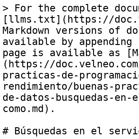
> For the complete docu
[llms.txt](https://doc.
Markdown versions of do
available by appending 
page is available as [M
(https://doc.velneo.com
practicas-de-programaci
rendimiento/buenas-prac
de-datos-busquedas-en-e
como.md).

# Búsquedas en el servi