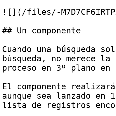
![](/files/-M7D7CF6IRTP
## Un componente

Cuando una búsqueda sol
búsqueda, no merece la 
proceso en 3º plano en 
El componente realizará
aunque sea lanzado en 1
lista de registros enco