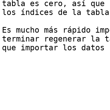
tabla es cero, así que 
los índices de la tabla
Es mucho más rápido imp
terminar regenerar la t