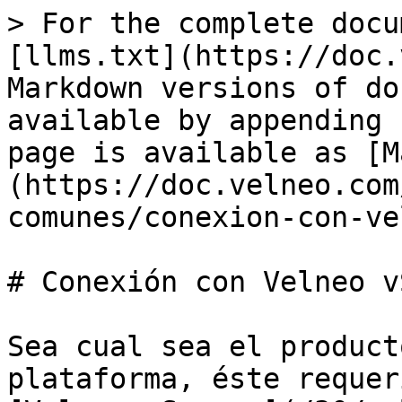
> For the complete docu
[llms.txt](https://doc.
Markdown versions of do
available by appending 
page is available as [M
(https://doc.velneo.com
comunes/conexion-con-ve
# Conexión con Velneo v
Sea cual sea el product
plataforma, éste requer