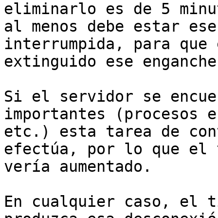
eliminarlo es de 5 minu
al menos debe estar ese
interrumpida, para que 
extinguido ese enganche.
Si el servidor se encue
importantes (procesos e
etc.) esta tarea de con
efectúa, por lo que el 
vería aumentado.

En cualquier caso, el t