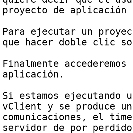
proyecto de aplicación 
Para ejecutar un proyec
que hacer doble clic so
Finalmente accederemos 
aplicación.

Si estamos ejecutando u
vClient y se produce un
comunicaciones, el time
servidor de por perdido