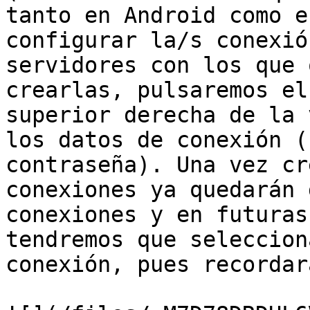
tanto en Android como e
configurar la/s conexió
servidores con los que 
crearlas, pulsaremos el
superior derecha de la 
los datos de conexión (
contraseña). Una vez cr
conexiones ya quedarán 
conexiones y en futuras
tendremos que seleccion
conexión, pues recordar