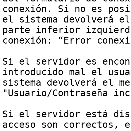
conexión. Si no es posi
el sistema devolverá el
parte inferior izquierd
conexión: “Error conexi
Si el servidor es encon
introducido mal el usua
sistema devolverá el me
"Usuario/Contraseña inc
Si el servidor está dis
acceso son correctos, e