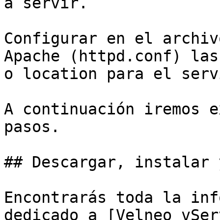
a servir.

Configurar en el archiv
Apache (httpd.conf) las
o location para el serv
A continuación iremos e
pasos.

## Descargar, instalar 
Encontrarás toda la inf
dedicado a [Velneo vSer