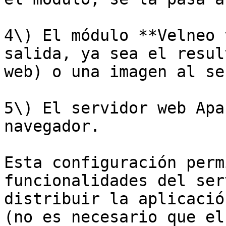
4\) El módulo **Velneo 
salida, ya sea el resul
web) o una imagen al se
5\) El servidor web Apa
navegador.

Esta configuración perm
funcionalidades del ser
distribuir la aplicació
(no es necesario que el