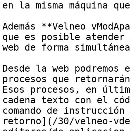
en la misma máquina que
Además **Velneo vModApa
que es posible atender 
web de forma simultánea
Desde la web podremos e
procesos que retornarán
Esos procesos, en últim
cadena texto con el cód
comando de instrucción 
retorno](/30/velneo-vde