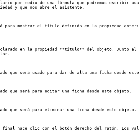
lario por medio de una fórmula que podremos escribir usa
iedad y que nos abre el asistente.

á para mostrar el título definido en la propiedad anteri
clarado en la propiedad **título** del objeto. Junto al 
lor.

ado que será usado para dar de alta una ficha desde este
ado que será para editar una ficha desde este objeto.

ado que será para eliminar una ficha desde este objeto.

 final hace clic con el botón derecho del ratón. Los val