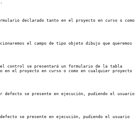
.

rmulario declarado tanto en el proyecto en curso o como 
cionaremos el campo de tipo objeto dibujo que queremos 
el control se presentará un formulario de la tabla 
o en el proyecto en curso o como en cualquier proyecto 
r defecto se presente en ejecución, pudiendo el usuario 
defecto se presente en ejecución, pudiendo el usuario 