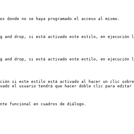
os donde no se haya programado el acceso al mismo.

g and drop, si está activado este estilo, en ejecución l
g and drop, si está activado este estilo, en ejecución l
ción si este estilo está activado al hacer un clic sobre
vado el usuario tendrá que hacer doble clic para editar 
nte funcional en cuadros de diálogo.
