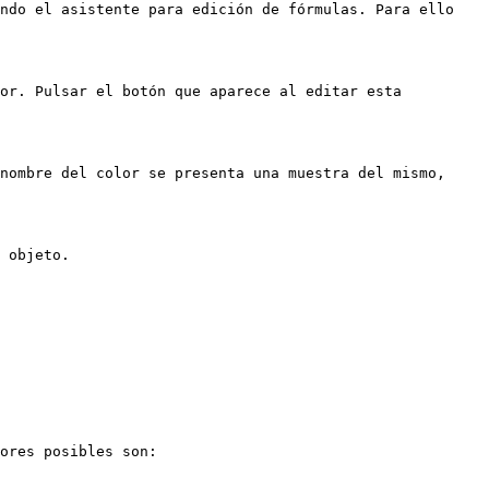
ndo el asistente para edición de fórmulas. Para ello 
or. Pulsar el botón que aparece al editar esta 
nombre del color se presenta una muestra del mismo, 
 objeto.

ores posibles son:
