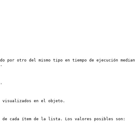
do por otro del mismo tipo en tiempo de ejecución median
.

.

 visualizados en el objeto.

 de cada ítem de la lista. Los valores posibles son:
