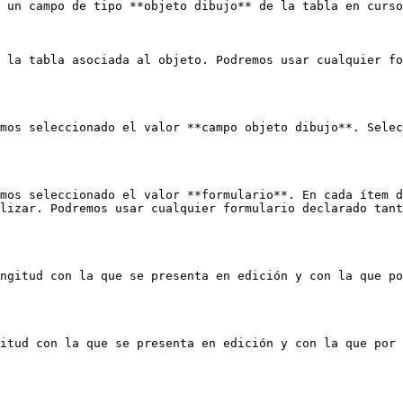
 un campo de tipo **objeto dibujo** de la tabla en curso
 la tabla asociada al objeto. Podremos usar cualquier fo
mos seleccionado el valor **campo objeto dibujo**. Selec
mos seleccionado el valor **formulario**. En cada ítem d
lizar. Podremos usar cualquier formulario declarado tant
ngitud con la que se presenta en edición y con la que po
itud con la que se presenta en edición y con la que por 