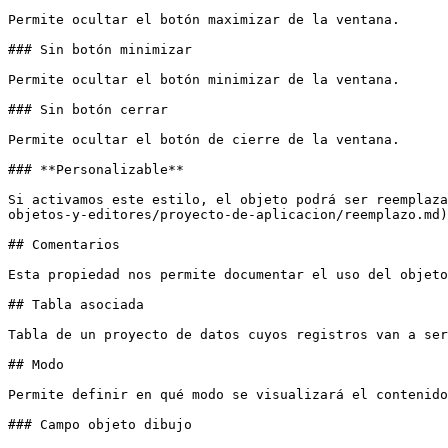
Permite ocultar el botón maximizar de la ventana.

### Sin botón minimizar

Permite ocultar el botón minimizar de la ventana.

### Sin botón cerrar

Permite ocultar el botón de cierre de la ventana.

### **Personalizable**

Si activamos este estilo, el objeto podrá ser reemplaza
objetos-y-editores/proyecto-de-aplicacion/reemplazo.md)
## Comentarios

Esta propiedad nos permite documentar el uso del objeto
## Tabla asociada

Tabla de un proyecto de datos cuyos registros van a ser
## Modo

Permite definir en qué modo se visualizará el contenido
### Campo objeto dibujo
