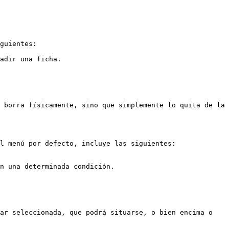
guientes:

adir una ficha.

 borra físicamente, sino que simplemente lo quita de la 
l menú por defecto, incluye las siguientes:

n una determinada condición.

ar seleccionada, que podrá situarse, o bien encima o 