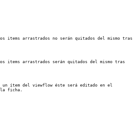
os items arrastrados no serán quitados del mismo tras 
os items arrastrados serán quitados del mismo tras 
 un ítem del viewflow éste será editado en el 
la ficha.
