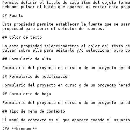
Permite definir el título de cada ítem del objeto formu
debemos pulsar el botón que aparece al editar esta prop
## Fuente

Esta propiedad permite establecer la fuente que se usar
propiedad para abrir el selector de fuentes.

## Color de texto

En esta propiedad seleccionaremos el color del texto de
pulsar sobre ella para editarlo y/o seleccionar otro co
## Formulario de alta

Formulario del proyecto en curso o de un proyecto hered
## Formulario de modificación

Formulario del proyecto en curso o de un proyecto hered
## Formulario de baja

Formulario del proyecto en curso o de un proyecto hered
## Tipo de menú de contexto

El menú de contexto es el que aparece cuando el usuario
### **Ninguno**
