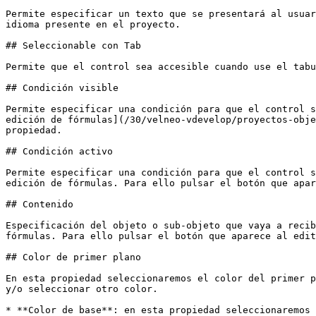
Permite especificar un texto que se presentará al usuar
idioma presente en el proyecto.

## Seleccionable con Tab

Permite que el control sea accesible cuando use el tabu
## Condición visible

Permite especificar una condición para que el control s
edición de fórmulas](/30/velneo-vdevelop/proyectos-obje
propiedad.

## Condición activo

Permite especificar una condición para que el control s
edición de fórmulas. Para ello pulsar el botón que apar
## Contenido

Especificación del objeto o sub-objeto que vaya a recib
fórmulas. Para ello pulsar el botón que aparece al edit
## Color de primer plano

En esta propiedad seleccionaremos el color del primer p
y/o seleccionar otro color.

* **Color de base**: en esta propiedad seleccionaremos 