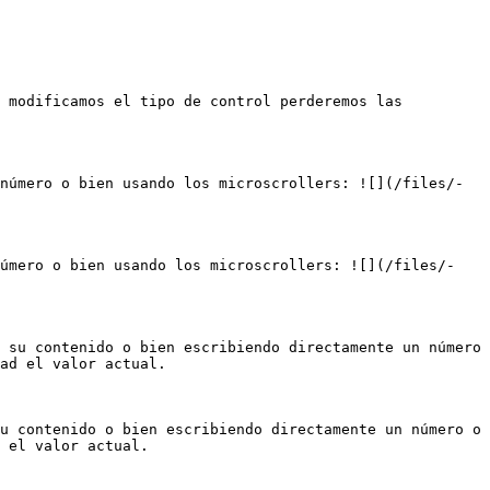
 modificamos el tipo de control perderemos las 
número o bien usando los microscrollers: ![](/files/-
número o bien usando los microscrollers: ![](/files/-
 su contenido o bien escribiendo directamente un número 
ad el valor actual.

u contenido o bien escribiendo directamente un número o 
 el valor actual.
