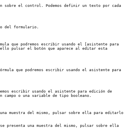
n sobre el control. Podemos definir un texto por cada 
o del formulario.

mula que podremos escribir usando el [asistente para 
ello pulsar el botón que aparece al editar esta 
órmula que podremos escribir usando el asistente para 
emos escribir usando el asistente para edición de 
n campo o una variable de tipo booleano.

una muestra del mismo, pulsar sobre ella para editarlo 
se presenta una muestra del mismo, pulsar sobre ella 