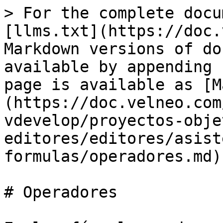
> For the complete docu
[llms.txt](https://doc.
Markdown versions of do
available by appending 
page is available as [M
(https://doc.velneo.com
vdevelop/proyectos-obje
editores/editores/asist
formulas/operadores.md).
# Operadores
