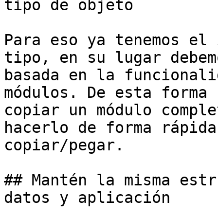
tipo de objeto

Para eso ya tenemos el 
tipo, en su lugar debem
basada en la funcionali
módulos. De esta forma 
copiar un módulo comple
hacerlo de forma rápida
copiar/pegar.

## Mantén la misma estr
datos y aplicación
