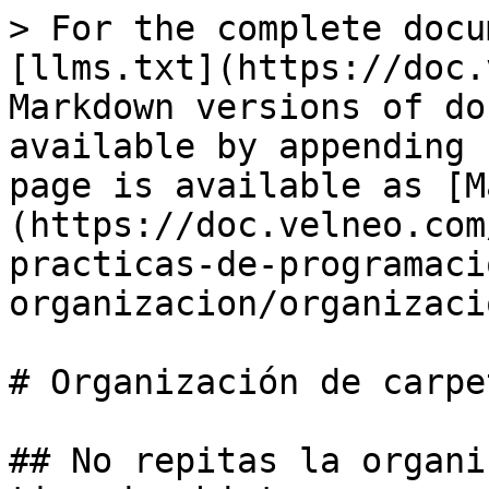
> For the complete docu
[llms.txt](https://doc.
Markdown versions of do
available by appending 
page is available as [M
(https://doc.velneo.com
practicas-de-programaci
organizacion/organizaci
# Organización de carpet
## No repitas la organi