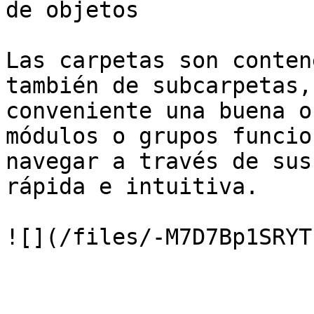
de objetos

Las carpetas son conten
también de subcarpetas,
conveniente una buena o
módulos o grupos funcio
navegar a través de sus
rápida e intuitiva.
