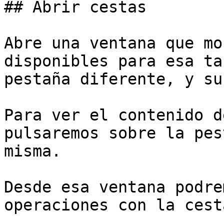
## Abrir cestas

Abre una ventana que mo
disponibles para esa ta
pestaña diferente, y su
Para ver el contenido d
pulsaremos sobre la pes
misma.

Desde esa ventana podre
operaciones con la cest