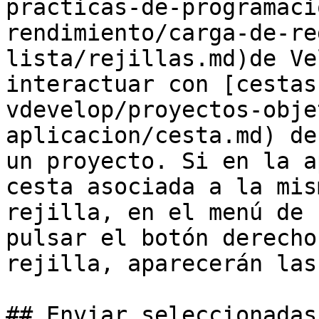
practicas-de-programaci
rendimiento/carga-de-re
lista/rejillas.md)de Ve
interactuar con [cestas
vdevelop/proyectos-obje
aplicacion/cesta.md) de
un proyecto. Si en la a
cesta asociada a la mis
rejilla, en el menú de 
pulsar el botón derecho
rejilla, aparecerán las
## Enviar seleccionadas