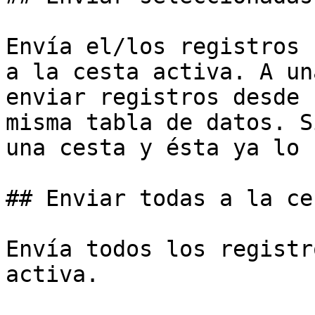
Envía el/los registros 
a la cesta activa. A un
enviar registros desde 
misma tabla de datos. S
una cesta y ésta ya lo 
## Enviar todas a la ces
Envía todos los registr
activa.
