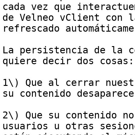
cada vez que interactue
de Velneo vClient con l
refrescado automáticamen
La persistencia de la c
quiere decir dos cosas:

1\) Que al cerrar nuest
su contenido desaparecer
2\) Que su contenido no
usuarios u otras sesion