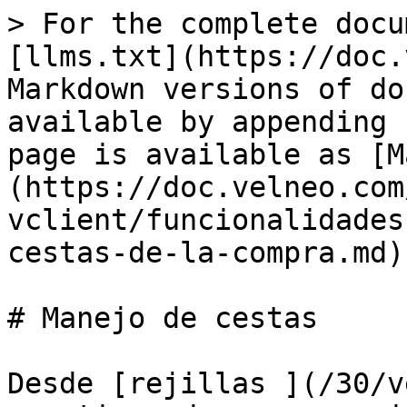
> For the complete docu
[llms.txt](https://doc.
Markdown versions of do
available by appending 
page is available as [M
(https://doc.velneo.com
vclient/funcionalidades
cestas-de-la-compra.md).
# Manejo de cestas

Desde [rejillas ](/30/v