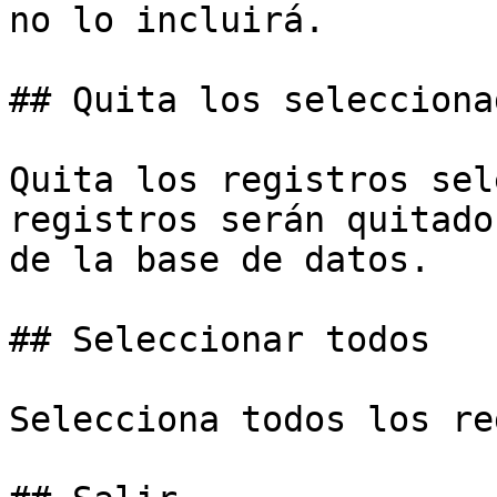
no lo incluirá.

## Quita los seleccionad
Quita los registros sel
registros serán quitado
de la base de datos.

## Seleccionar todos

Selecciona todos los re