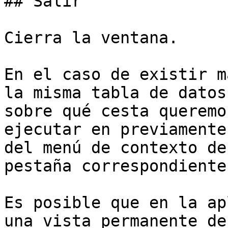
## Salir

Cierra la ventana.

En el caso de existir m
la misma tabla de datos
sobre qué cesta queremo
ejecutar en previamente
del menú de contexto de
pestaña correspondiente
Es posible que en la ap
una vista permanente de