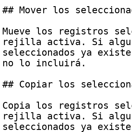
## Mover los seleccionad
Mueve los registros sel
rejilla activa. Si algu
seleccionados ya existe
no lo incluirá.

## Copiar los selecciona
Copia los registros sel
rejilla activa. Si algu
seleccionados ya existe