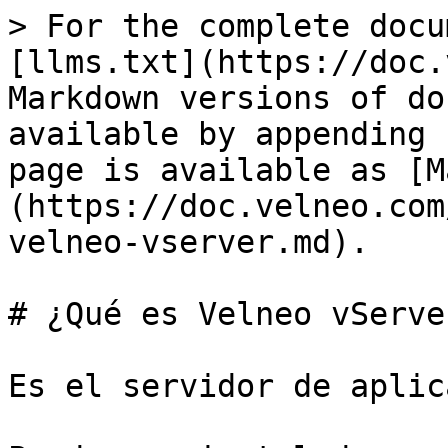
> For the complete docu
[llms.txt](https://doc.
Markdown versions of do
available by appending 
page is available as [M
(https://doc.velneo.com
velneo-vserver.md).

# ¿Qué es Velneo vServer
Es el servidor de aplic