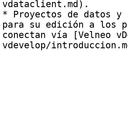
vdataclient.md).

* Proyectos de datos y 
para su edición a los p
conectan vía [Velneo vD