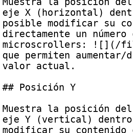
Muestra la posición del
eje X (horizontal) dent
posible modificar su co
directamente un número 
microscrollers: ![](/fi
que permiten aumentar/d
valor actual.

## Posición Y

Muestra la posición del
eje Y (vertical) dentro
modificar su contenido 