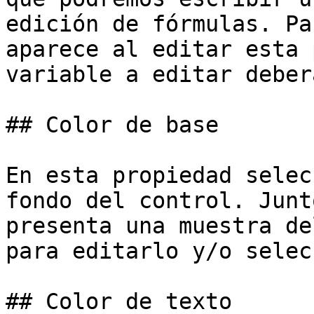
edición de fórmulas. Pa
aparece al editar esta 
variable a editar deber
## Color de base

En esta propiedad selec
fondo del control. Junt
presenta una muestra de
para editarlo y/o selec
## Color de texto
