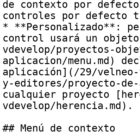
de contexto por defecto
controles por defecto t
* **Personalizado**: pe
control usará un objeto
vdevelop/proyectos-obje
aplicacion/menu.md) dec
aplicación](/29/velneo-
y-editores/proyecto-de-
cualquier proyecto [her
vdevelop/herencia.md).

## Menú de contexto
