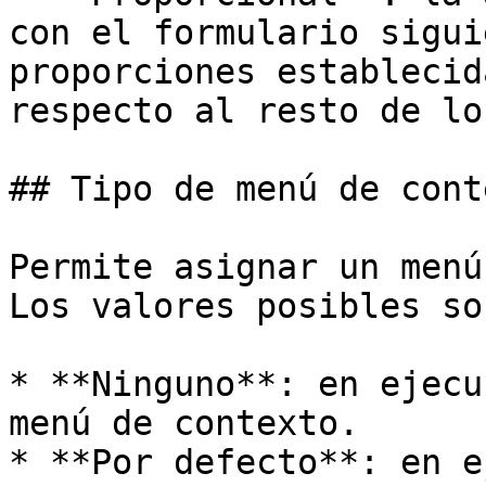
con el formulario sigui
proporciones establecid
respecto al resto de lo
## Tipo de menú de conte
Permite asignar un menú
Los valores posibles son
* **Ninguno**: en ejecu
menú de contexto.

* **Por defecto**: en e