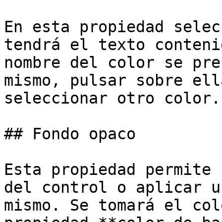
En esta propiedad selec
tendrá el texto conteni
nombre del color se pre
mismo, pulsar sobre ell
seleccionar otro color.

## Fondo opaco

Esta propiedad permite 
del control o aplicar u
mismo. Se tomará el col