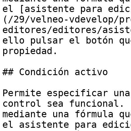
el [asistente para edic
(/29/velneo-vdevelop/pr
editores/editores/asist
ello pulsar el botón qu
propiedad.

## Condición activo

Permite especificar una
control sea funcional. 
mediante una fórmula qu
el asistente para edici