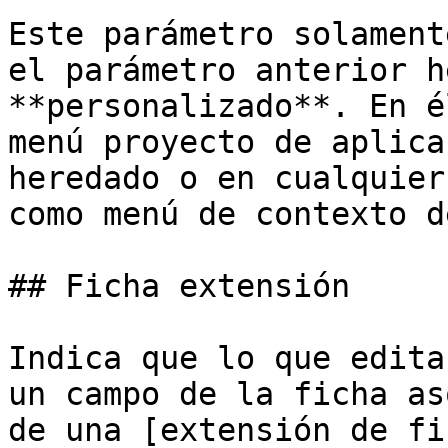
Este parámetro solament
el parámetro anterior h
**personalizado**. En é
menú proyecto de aplica
heredado o en cualquier
como menú de contexto d
## Ficha extensión

Indica que lo que edita
un campo de la ficha as
de una [extensión de fi