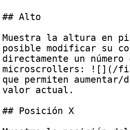
## Alto

Muestra la altura en pi
posible modificar su co
directamente un número 
microscrollers: ![](/fi
que permiten aumentar/d
valor actual.

## Posición X
