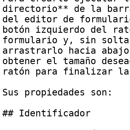
directorio** de la barr
del editor de formulari
botón izquierdo del rat
formulario y, sin solta
arrastrarlo hacia abajo
obtener el tamaño desea
ratón para finalizar la
Sus propiedades son:

## Identificador
