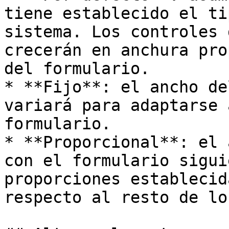
tiene establecido el ti
sistema. Los controles 
crecerán en anchura pro
del formulario.

* **Fijo**: el ancho de
variará para adaptarse 
formulario.

* **Proporcional**: el 
con el formulario sigui
proporciones establecid
respecto al resto de lo