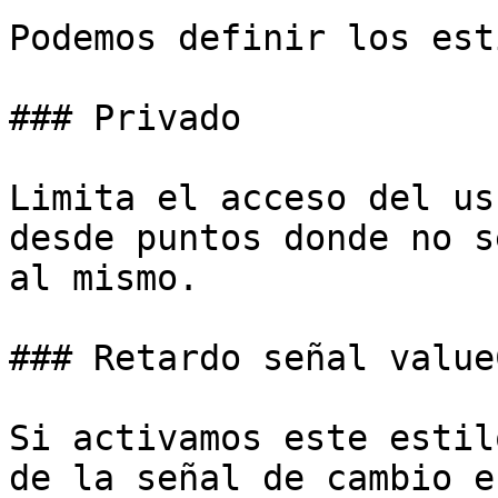
Podemos definir los est
### Privado

Limita el acceso del us
desde puntos donde no s
al mismo.

### Retardo señal value
Si activamos este estil
de la señal de cambio e