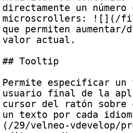
directamente un número 
microscrollers: ![](/fi
que permiten aumentar/d
valor actual.

## Tooltip

Permite especificar un 
usuario final de la apl
cursor del ratón sobre 
un texto por cada idiom
(/29/velneo-vdevelop/pr