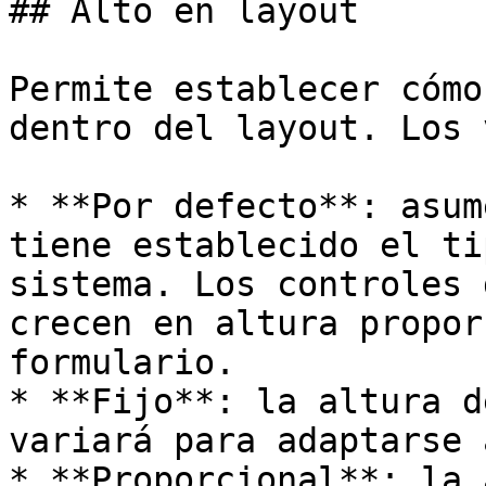
## Alto en layout

Permite establecer cómo
dentro del layout. Los 
* **Por defecto**: asum
tiene establecido el ti
sistema. Los controles 
crecen en altura propor
formulario.

* **Fijo**: la altura d
variará para adaptarse 
* **Proporcional**: la 