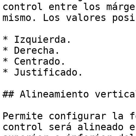
control entre los márge
mismo. Los valores posi
* Izquierda.

* Derecha.

* Centrado.

* Justificado.

## Alineamiento vertical
Permite configurar la f
control será alineado e