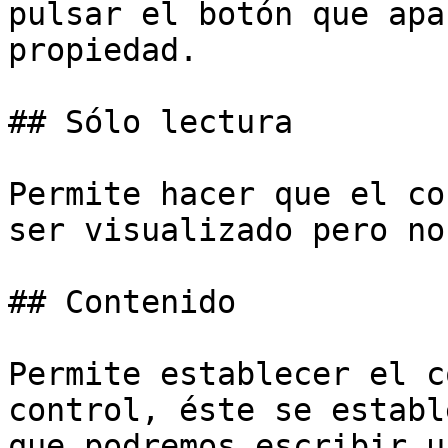
pulsar el botón que apa
propiedad.

## Sólo lectura

Permite hacer que el co
ser visualizado pero no
## Contenido

Permite establecer el c
control, éste se establ
que podremos escribir u