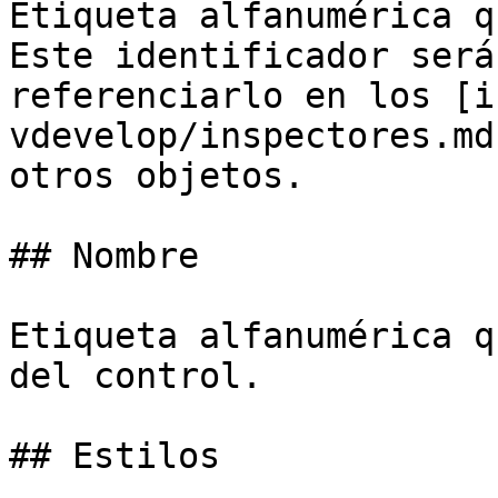
Etiqueta alfanumérica q
Este identificador será
referenciarlo en los [i
vdevelop/inspectores.md
otros objetos.

## Nombre

Etiqueta alfanumérica q
del control.

## Estilos
