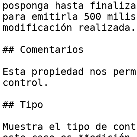
posponga hasta finaliza
para emitirla 500 milis
modificación realizada.

## Comentarios

Esta propiedad nos perm
control.

## Tipo

Muestra el tipo de cont