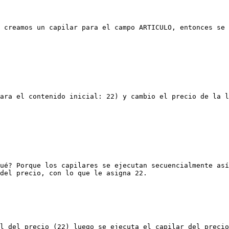
 creamos un capilar para el campo ARTICULO, entonces se 
ara el contenido inicial: 22) y cambio el precio de la l
ué? Porque los capilares se ejecutan secuencialmente así
del precio, con lo que le asigna 22.
