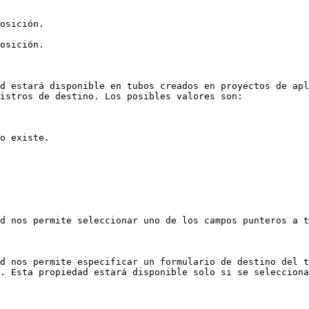
osición.

osición.

d estará disponible en tubos creados en proyectos de apl
istros de destino. Los posibles valores son:

o existe.

d nos permite seleccionar uno de los campos punteros a t
d nos permite especificar un formulario de destino del t
. Esta propiedad estará disponible solo si se selecciona