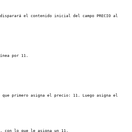
disparará el contenido inicial del campo PRECIO al 
ínea por 11.

 que primero asigna el precio: 11. Luego asigna el 