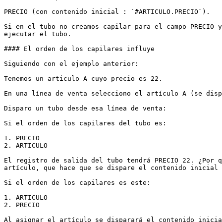
PRECIO (con contenido inicial : `#ARTICULO.PRECIO`).

Si en el tubo no creamos capilar para el campo PRECIO y
ejecutar el tubo.

#### El orden de los capilares influye

Siguiendo con el ejemplo anterior:

Tenemos un articulo A cuyo precio es 22.

En una línea de venta selecciono el artículo A (se disp
Disparo un tubo desde esa línea de venta:

Si el orden de los capilares del tubo es:

1. PRECIO

2. ARTICULO

El registro de salida del tubo tendrá PRECIO 22. ¿Por q
artículo, que hace que se dispare el contenido inicial 
Si el orden de los capilares es este:

1. ARTICULO

2. PRECIO
