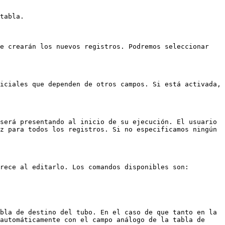
tabla.

e crearán los nuevos registros. Podremos seleccionar 
iciales que dependen de otros campos. Si está activada, 
será presentando al inicio de su ejecución. El usuario 
z para todos los registros. Si no especificamos ningún 
rece al editarlo. Los comandos disponibles son:

bla de destino del tubo. En el caso de que tanto en la 
automáticamente con el campo análogo de la tabla de 