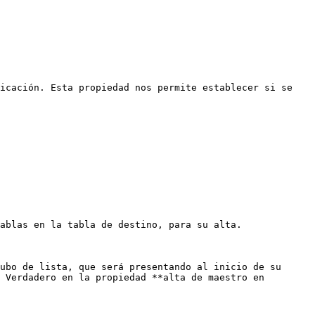
icación. Esta propiedad nos permite establecer si se 
ablas en la tabla de destino, para su alta.

ubo de lista, que será presentando al inicio de su 
 Verdadero en la propiedad **alta de maestro en 