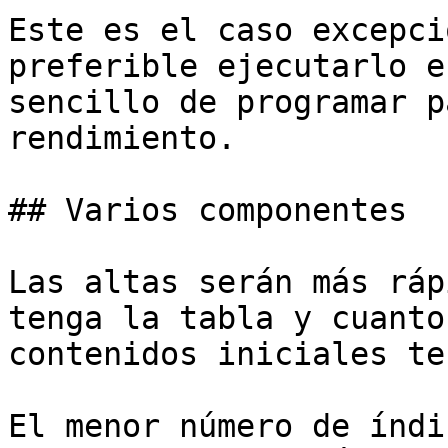
Este es el caso excepci
preferible ejecutarlo e
sencillo de programar p
rendimiento.

## Varios componentes

Las altas serán más ráp
tenga la tabla y cuanto
contenidos iniciales te
El menor número de índi