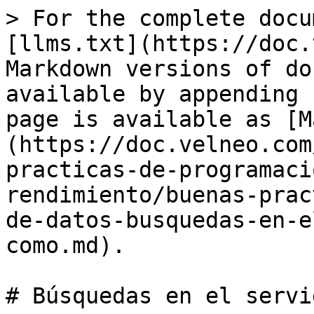
> For the complete docu
[llms.txt](https://doc.
Markdown versions of do
available by appending 
page is available as [M
(https://doc.velneo.com
practicas-de-programaci
rendimiento/buenas-prac
de-datos-busquedas-en-e
como.md).

# Búsquedas en el servi