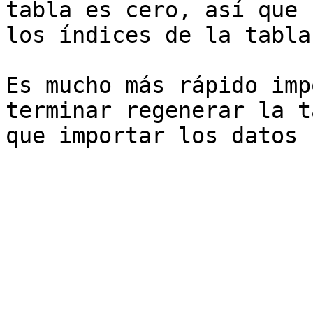
tabla es cero, así que 
los índices de la tabla
Es mucho más rápido imp
terminar regenerar la t