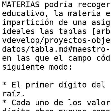
MATERIAS podría recoger
educativo, la materia e
impartición de una asig
ideales las tablas [arb
vdevelop/proyectos-obje
datos/tabla.md#maestro-
en las que el campo cód
siguiente modo:

* El primer dígito del 
raíz.

* Cada uno de los valor