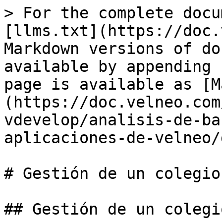
> For the complete docu
[llms.txt](https://doc.
Markdown versions of do
available by appending 
page is available as [M
(https://doc.velneo.com
vdevelop/analisis-de-ba
aplicaciones-de-velneo/
# Gestión de un colegio

## Gestión de un colegio