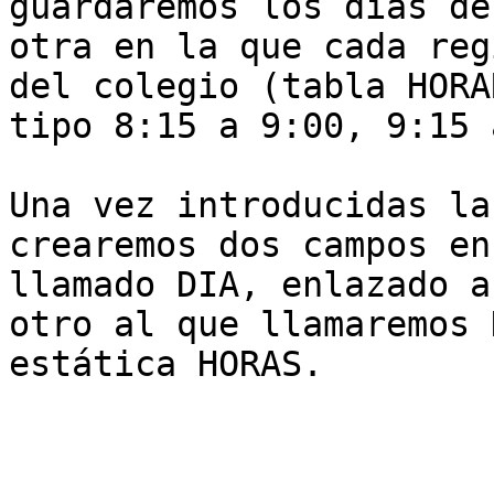
guardaremos los días de
otra en la que cada reg
del colegio (tabla HORA
tipo 8:15 a 9:00, 9:15 
Una vez introducidas la
crearemos dos campos en
llamado DIA, enlazado a
otro al que llamaremos 