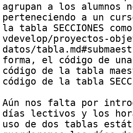
agrupan a los alumnos n
perteneciendo a un curs
la tabla SECCIONES como
vdevelop/proyectos-obje
datos/tabla.md#submaest
forma, el código de una
código de la tabla maes
código de la tabla SECC
Aún nos falta por intro
días lectivos y los hor
uso de dos tablas estát