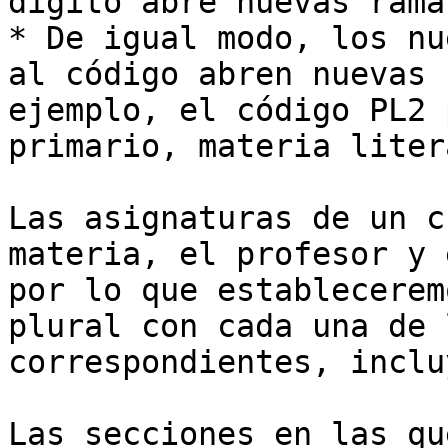
dígito abre nuevas rama
* De igual modo, los nu
al código abren nuevas 
ejemplo, el código PL2 
primario, materia liter
Las asignaturas de un c
materia, el profesor y 
por lo que establecerem
plural con cada una de 
correspondientes, inclu
Las secciones en las qu