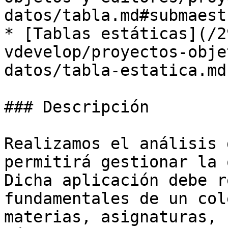
datos/tabla.md#submaestr
* [Tablas estáticas](/2
vdevelop/proyectos-obje
datos/tabla-estatica.md)
### Descripción

Realizamos el análisis 
permitirá gestionar la 
Dicha aplicación debe r
fundamentales de un col
materias, asignaturas, 