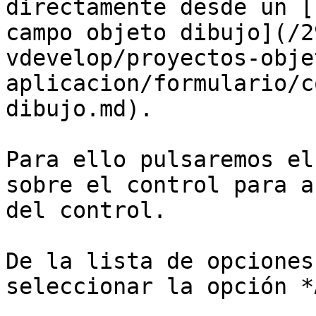
directamente desde un [
campo objeto dibujo](/2
vdevelop/proyectos-obje
aplicacion/formulario/c
dibujo.md).

Para ello pulsaremos el
sobre el control para a
del control.

De la lista de opciones
seleccionar la opción *