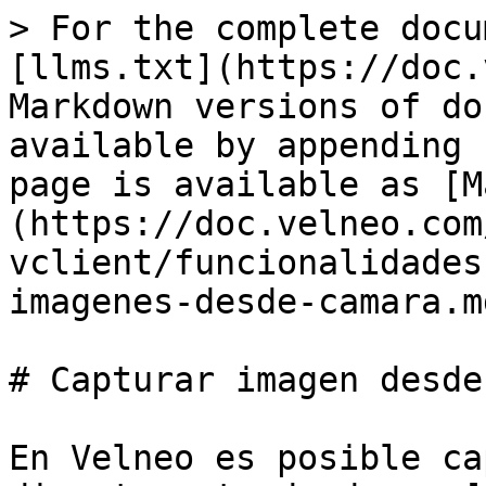
> For the complete docu
[llms.txt](https://doc.
Markdown versions of do
available by appending 
page is available as [M
(https://doc.velneo.com
vclient/funcionalidades
imagenes-desde-camara.md
# Capturar imagen desde
En Velneo es posible ca