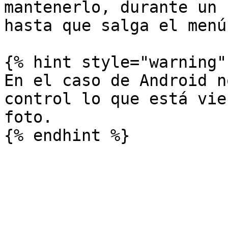
mantenerlo, durante un 
hasta que salga el menú
{% hint style="warning" 
En el caso de Android n
control lo que está vie
foto.
