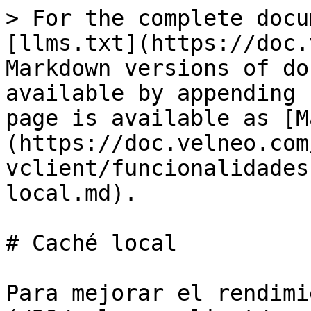
> For the complete docu
[llms.txt](https://doc.
Markdown versions of do
available by appending 
page is available as [M
(https://doc.velneo.com
vclient/funcionalidades
local.md).

# Caché local

Para mejorar el rendimi