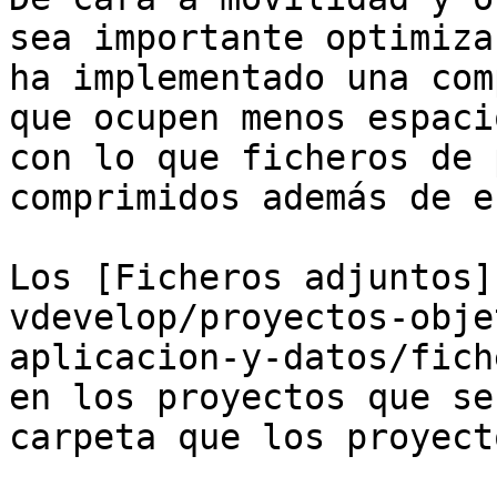
sea importante optimiza
ha implementado una com
que ocupen menos espaci
con lo que ficheros de 
comprimidos además de e
Los [Ficheros adjuntos]
vdevelop/proyectos-obje
aplicacion-y-datos/fich
en los proyectos que se
carpeta que los proyecto