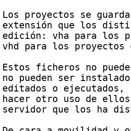
Los proyectos se guarda
extensión que los disti
edición: vha para los p
vhd para los proyectos 
Estos ficheros no puede
no pueden ser instalado
editados o ejecutados, 
hacer otro uso de ellos
servidor que los ha dis
De cara a movilidad y o