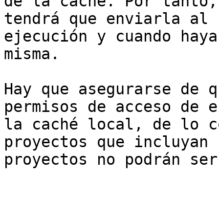
de la caché. Por tanto,
tendrá que enviarla al 
ejecución y cuando haya
misma.

Hay que asegurarse de q
permisos de acceso de e
la caché local, de lo c
proyectos que incluyan 