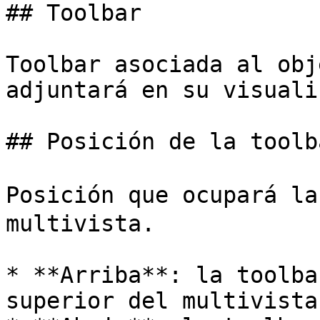
## Toolbar

Toolbar asociada al obj
adjuntará en su visuali
## Posición de la toolba
Posición que ocupará la
multivista.

* **Arriba**: la toolba
superior del multivista.