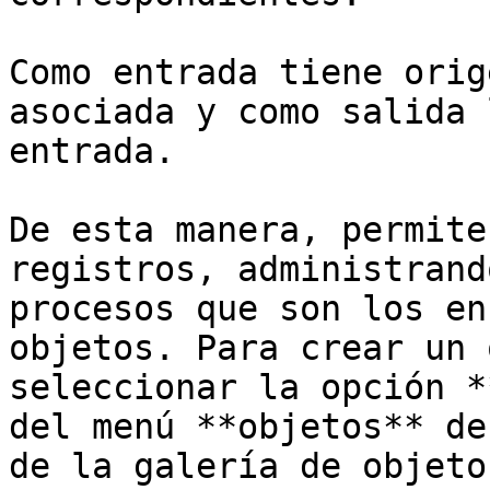
Como entrada tiene orig
asociada y como salida 
entrada.

De esta manera, permite
registros, administrand
procesos que son los en
objetos. Para crear un 
seleccionar la opción *
del menú **objetos** de
de la galería de objetos