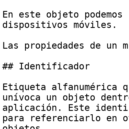
En este objeto podemos 
dispositivos móviles.

Las propiedades de un m
## Identificador

Etiqueta alfanumérica q
unívoca un objeto dentr
aplicación. Este identi
para referenciarlo en o
objetos.
