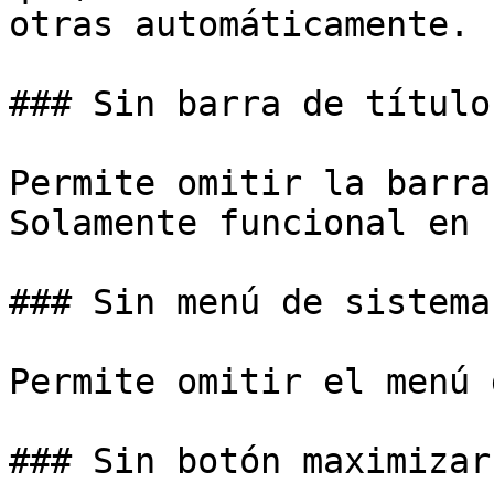
otras automáticamente.

### Sin barra de título
Permite omitir la barra
Solamente funcional en 
### Sin menú de sistema

Permite omitir el menú 
### Sin botón maximizar
