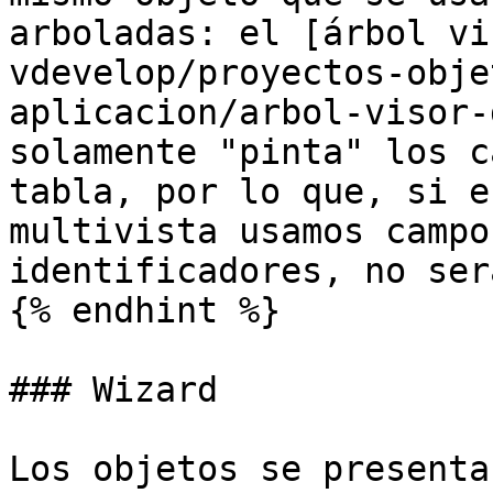
arboladas: el [árbol vi
vdevelop/proyectos-obje
aplicacion/arbol-visor-
solamente "pinta" los c
tabla, por lo que, si e
multivista usamos campo
identificadores, no ser
{% endhint %}

### Wizard

Los objetos se presenta