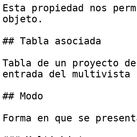
Esta propiedad nos perm
objeto.

## Tabla asociada

Tabla de un proyecto de
entrada del multivista 
## Modo

Forma en que se present