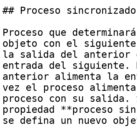
## Proceso sincronizador
Proceso que determinará
objeto con el siguiente
la salida del anterior 
entrada del siguiente. 
anterior alimenta la en
vez el proceso alimenta
proceso con su salida. 
propiedad **proceso sin
se defina un nuevo objet