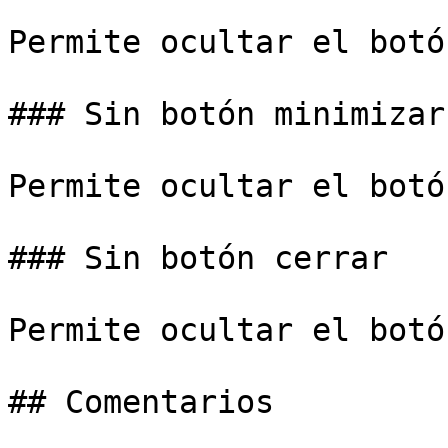
Permite ocultar el botó
### Sin botón minimizar

Permite ocultar el botó
### Sin botón cerrar

Permite ocultar el botó
## Comentarios
