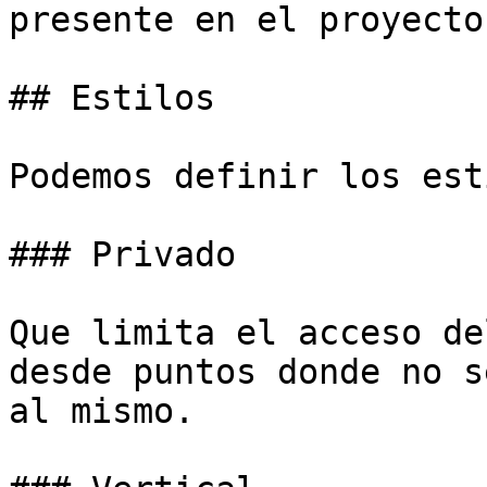
presente en el proyecto.
## Estilos

Podemos definir los est
### Privado

Que limita el acceso de
desde puntos donde no s
al mismo.
