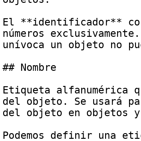
El **identificador** co
números exclusivamente.
unívoca un objeto no pu
## Nombre

Etiqueta alfanumérica q
del objeto. Se usará pa
del objeto en objetos y
Podemos definir una eti