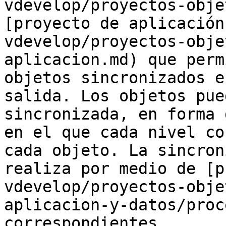
vdevelop/proyectos-obje
[proyecto de aplicación
vdevelop/proyectos-obje
aplicacion.md) que perm
objetos sincronizados e
salida. Los objetos pue
sincronizada, en forma 
en el que cada nivel co
cada objeto. La sincron
realiza por medio de [p
vdevelop/proyectos-obje
aplicacion-y-datos/proc
correspondientes.
