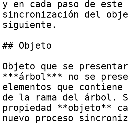
y en cada paso de este 
sincronización del obje
siguiente.

## Objeto

Objeto que se presentar
***árbol*** no se prese
elementos que contiene 
de la rama del árbol. S
propiedad **objeto** ca
nuevo proceso sincroniz