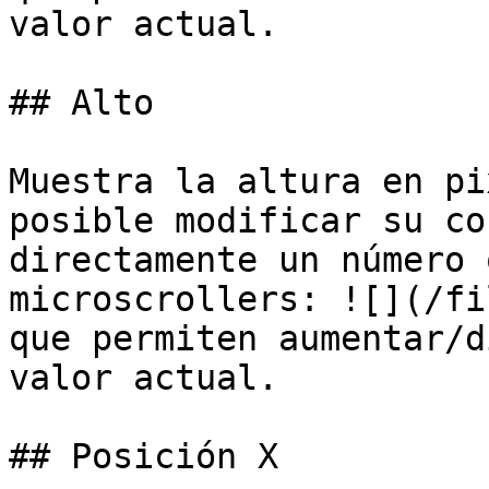
valor actual.

## Alto

Muestra la altura en pi
posible modificar su co
directamente un número 
microscrollers: ![](/fi
que permiten aumentar/d
valor actual.

## Posición X
