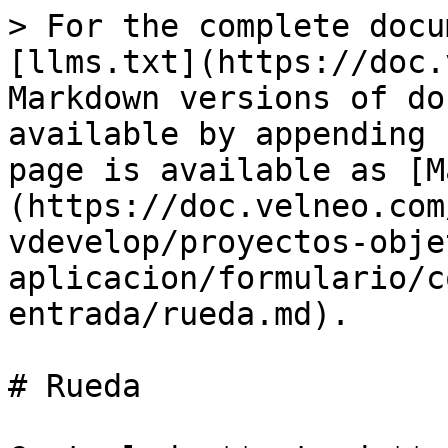
> For the complete docu
[llms.txt](https://doc.
Markdown versions of do
available by appending 
page is available as [M
(https://doc.velneo.com
vdevelop/proyectos-obje
aplicacion/formulario/c
entrada/rueda.md).

# Rueda
