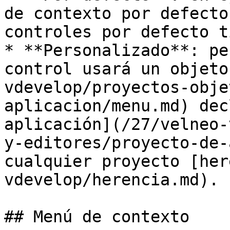
de contexto por defecto
controles por defecto t
* **Personalizado**: pe
control usará un objeto
vdevelop/proyectos-obje
aplicacion/menu.md) dec
aplicación](/27/velneo-
y-editores/proyecto-de-
cualquier proyecto [her
vdevelop/herencia.md).

## Menú de contexto
