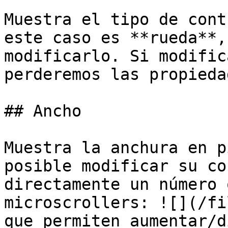
Muestra el tipo de cont
este caso es **rueda**,
modificarlo. Si modific
perderemos las propieda
## Ancho

Muestra la anchura en p
posible modificar su co
directamente un número 
microscrollers: ![](/fi
que permiten aumentar/d