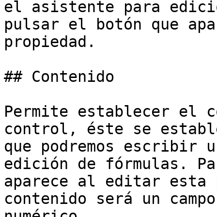
el asistente para edici
pulsar el botón que apa
propiedad.

## Contenido

Permite establecer el c
control, éste se establ
que podremos escribir u
edición de fórmulas. Pa
aparece al editar esta 
contenido será un campo
numérico.
