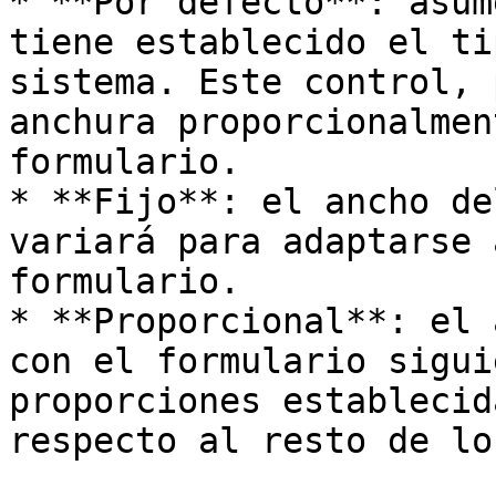
* **Por defecto**: asum
tiene establecido el ti
sistema. Este control, 
anchura proporcionalmen
formulario.

* **Fijo**: el ancho de
variará para adaptarse 
formulario.

* **Proporcional**: el 
con el formulario sigui
proporciones establecid
respecto al resto de lo