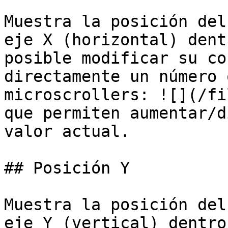
Muestra la posición del
eje X (horizontal) dent
posible modificar su co
directamente un número 
microscrollers: ![](/fi
que permiten aumentar/d
valor actual.

## Posición Y

Muestra la posición del
eje Y (vertical) dentro