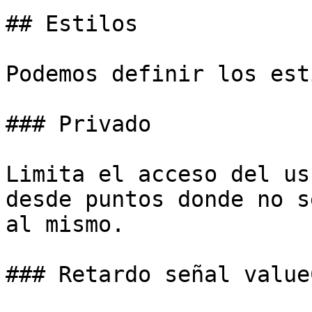
## Estilos

Podemos definir los est
### Privado

Limita el acceso del us
desde puntos donde no s
al mismo.

### Retardo señal value