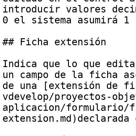
introducir valores deci
0 el sistema asumirá 1 
## Ficha extensión

Indica que lo que edita
un campo de la ficha as
de una [extensión de fi
vdevelop/proyectos-obje
aplicacion/formulario/f
extension.md)declarada 