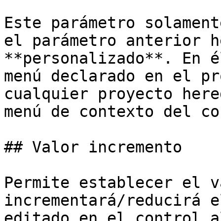
Este parámetro solament
el parámetro anterior h
**personalizado**. En é
menú declarado en el pr
cualquier proyecto here
menú de contexto del co
## Valor incremento

Permite establecer el v
incrementará/reducirá e
editado en el control a