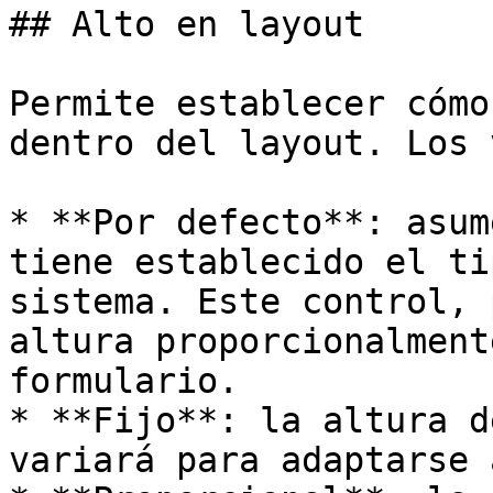
## Alto en layout

Permite establecer cómo
dentro del layout. Los 
* **Por defecto**: asum
tiene establecido el ti
sistema. Este control, 
altura proporcionalment
formulario.

* **Fijo**: la altura d
variará para adaptarse 