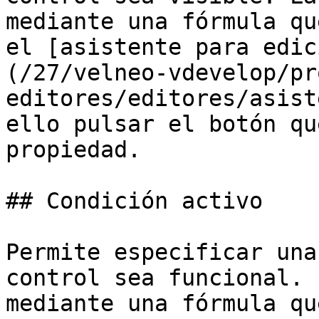
mediante una fórmula qu
el [asistente para edic
(/27/velneo-vdevelop/pr
editores/editores/asist
ello pulsar el botón qu
propiedad.

## Condición activo

Permite especificar una
control sea funcional. 
mediante una fórmula qu