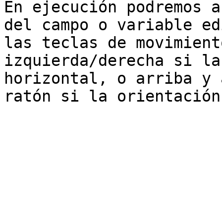
En ejecución podremos a
del campo o variable ed
las teclas de movimient
izquierda/derecha si la
horizontal, o arriba y 