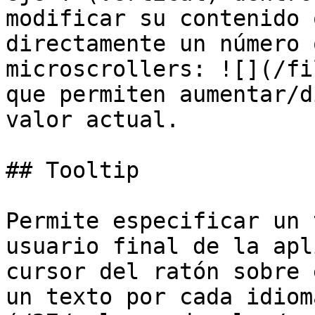
modificar su contenido 
directamente un número 
microscrollers: ![](/fi
que permiten aumentar/d
valor actual.

## Tooltip

Permite especificar un 
usuario final de la apl
cursor del ratón sobre 
un texto por cada idiom