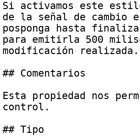
Si activamos este estil
de la señal de cambio e
posponga hasta finaliza
para emitirla 500 milis
modificación realizada.

## Comentarios

Esta propiedad nos perm
control.

## Tipo
