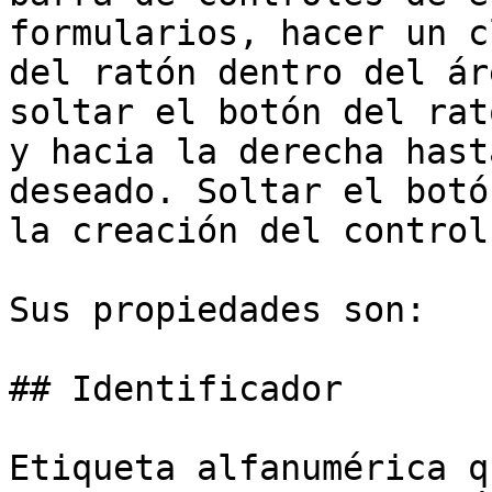
formularios, hacer un c
del ratón dentro del ár
soltar el botón del rat
y hacia la derecha hast
deseado. Soltar el botó
la creación del control.
Sus propiedades son:

## Identificador

Etiqueta alfanumérica q