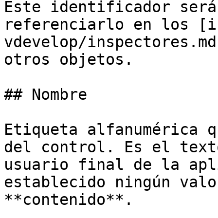
Este identificador será
referenciarlo en los [i
vdevelop/inspectores.md
otros objetos.

## Nombre

Etiqueta alfanumérica q
del control. Es el text
usuario final de la apl
establecido ningún valo
**contenido**.
