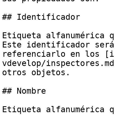
## Identificador

Etiqueta alfanumérica q
Este identificador será
referenciarlo en los [i
vdevelop/inspectores.md
otros objetos.

## Nombre

Etiqueta alfanumérica q