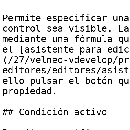
Permite especificar una
control sea visible. La
mediante una fórmula qu
el [asistente para edic
(/27/velneo-vdevelop/pr
editores/editores/asist
ello pulsar el botón qu
propiedad.

## Condición activo
