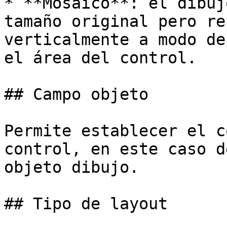
* **Mosaico**: el dibuj
tamaño original pero re
verticalmente a modo de
el área del control.

## Campo objeto

Permite establecer el c
control, en este caso d
objeto dibujo.

## Tipo de layout
