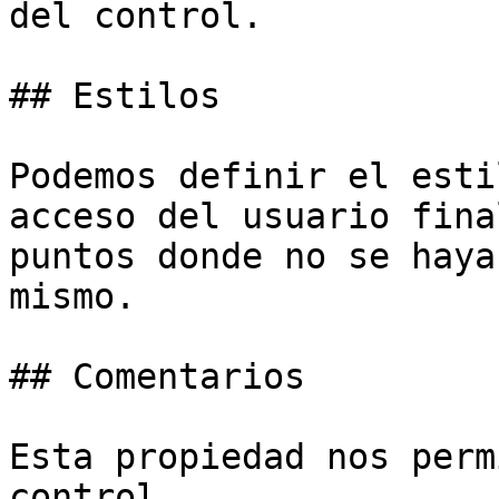
del control.

## Estilos

Podemos definir el esti
acceso del usuario fina
puntos donde no se haya
mismo.

## Comentarios

Esta propiedad nos perm
control.
