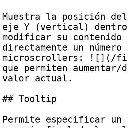
Muestra la posición del
eje Y (vertical) dentro
modificar su contenido 
directamente un número 
microscrollers: ![](/fi
que permiten aumentar/d
valor actual.

## Tooltip

Permite especificar un 