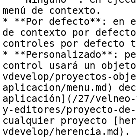
menú de contexto.

* **Por defecto**: en e
de contexto por defecto
controles por defecto t
* **Personalizado**: pe
control usará un objeto
vdevelop/proyectos-obje
aplicacion/menu.md) dec
aplicación](/27/velneo-
y-editores/proyecto-de-
cualquier proyecto [her
vdevelop/herencia.md).
