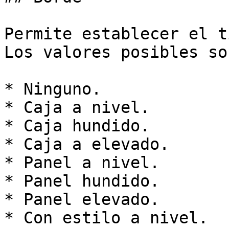
Permite establecer el t
Los valores posibles son
* Ninguno.

* Caja a nivel.

* Caja hundido.

* Caja a elevado.

* Panel a nivel.

* Panel hundido.

* Panel elevado.

* Con estilo a nivel.
