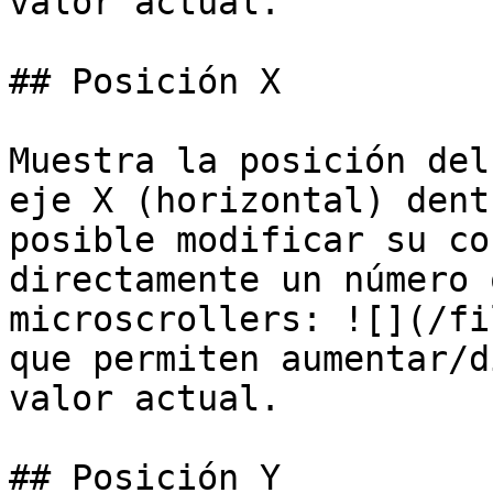
valor actual.

## Posición X

Muestra la posición del
eje X (horizontal) dent
posible modificar su co
directamente un número 
microscrollers: ![](/fi
que permiten aumentar/d
valor actual.

## Posición Y
