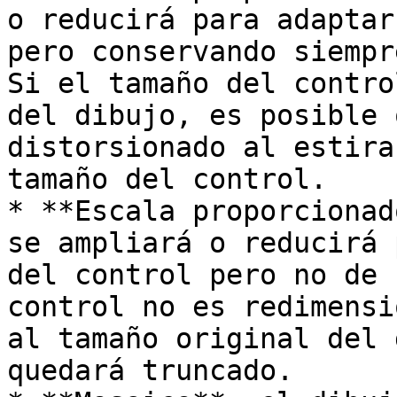
o reducirá para adaptar
pero conservando siempr
Si el tamaño del contro
del dibujo, es posible 
distorsionado al estira
tamaño del control.

* **Escala proporcionad
se ampliará o reducirá 
del control pero no de 
control no es redimensi
al tamaño original del 
quedará truncado.
