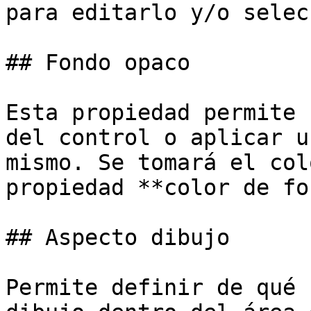
para editarlo y/o selec
## Fondo opaco

Esta propiedad permite 
del control o aplicar u
mismo. Se tomará el col
propiedad **color de fo
## Aspecto dibujo

Permite definir de qué 