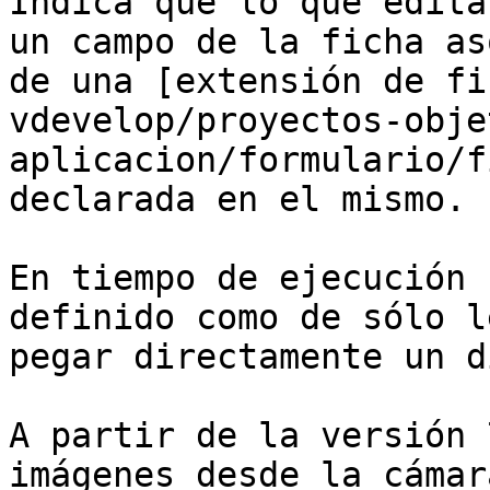
Indica que lo que edita
un campo de la ficha as
de una [extensión de fi
vdevelop/proyectos-obje
aplicacion/formulario/f
declarada en el mismo.

En tiempo de ejecución 
definido como de sólo l
pegar directamente un d
A partir de la versión 
imágenes desde la cámar