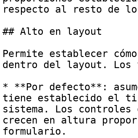
respecto al resto de lo
## Alto en layout

Permite establecer cómo
dentro del layout. Los 
* **Por defecto**: asum
tiene establecido el ti
sistema. Los controles 
crecen en altura propor
formulario.
