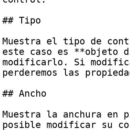
## Tipo

Muestra el tipo de cont
este caso es **objeto d
modificarlo. Si modific
perderemos las propieda
## Ancho

Muestra la anchura en p
posible modificar su co