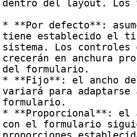
dentro del layout. Los 
* **Por defecto**: asum
tiene establecido el ti
sistema. Los controles 
crecerán en anchura pro
del formulario.

* **Fijo**: el ancho de
variará para adaptarse 
formulario.

* **Proporcional**: el 
con el formulario sigui
proporciones establecid