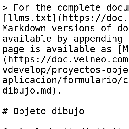
> For the complete docu
[llms.txt](https://doc.
Markdown versions of do
available by appending 
page is available as [M
(https://doc.velneo.com
vdevelop/proyectos-obje
aplicacion/formulario/c
dibujo.md).

# Objeto dibujo
