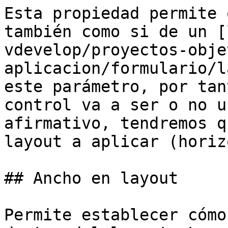
Esta propiedad permite 
también como si de un [
vdevelop/proyectos-obje
aplicacion/formulario/l
este parámetro, por tan
control va a ser o no u
afirmativo, tendremos q
layout a aplicar (horiz
## Ancho en layout

Permite establecer cómo