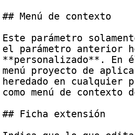
## Menú de contexto

Este parámetro solament
el parámetro anterior h
**personalizado**. En é
menú proyecto de aplica
heredado en cualquier p
como menú de contexto d
## Ficha extensión
