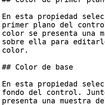
En esta propiedad selec
primer plano del contro
color se presenta una m
sobre ella para editarl
color.

## Color de base

En esta propiedad selec
fondo del control. Junt
presenta una muestra de