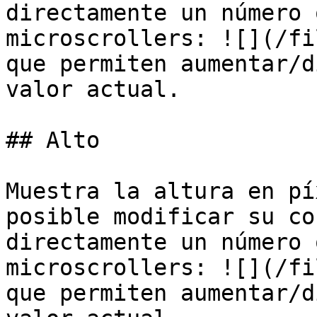
directamente un número 
microscrollers: ![](/fi
que permiten aumentar/d
valor actual.

## Alto

Muestra la altura en pí
posible modificar su co
directamente un número 
microscrollers: ![](/fi
que permiten aumentar/d