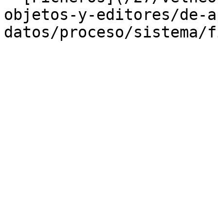
objetos-y-editores/de-a