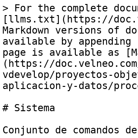
> For the complete docu
[llms.txt](https://doc.
Markdown versions of do
available by appending 
page is available as [M
(https://doc.velneo.com
vdevelop/proyectos-obje
aplicacion-y-datos/proc
# Sistema

Conjunto de comandos de