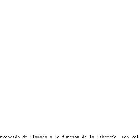
nvención de llamada a la función de la librería. Los val