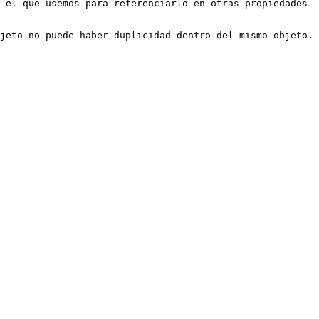
 el que usemos para referenciarlo en otras propiedades 
jeto no puede haber duplicidad dentro del mismo objeto.
