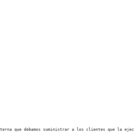
terna que debamos suministrar a los clientes que la ejec