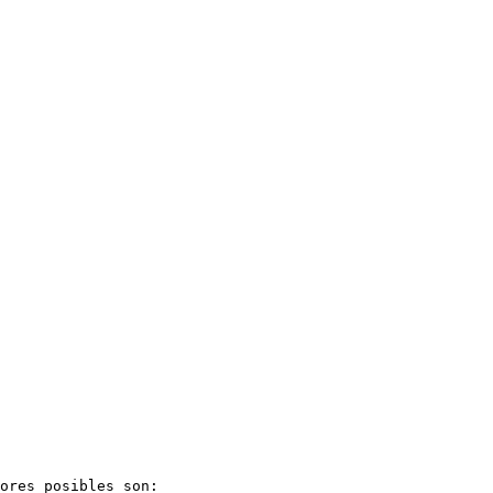
ores posibles son:
