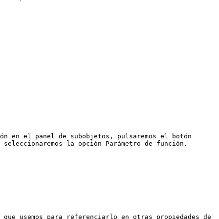
ón en el panel de subobjetos, pulsaremos el botón 
 seleccionaremos la opción Parámetro de función.

 que usemos para referenciarlo en otras propiedades de 