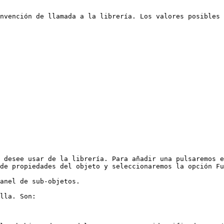
nvención de llamada a la librería. Los valores posibles 
 desee usar de la librería. Para añadir una pulsaremos e
de propiedades del objeto y seleccionaremos la opción Fu
anel de sub-objetos.

lla. Son:
