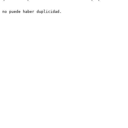
 no puede haber duplicidad.
