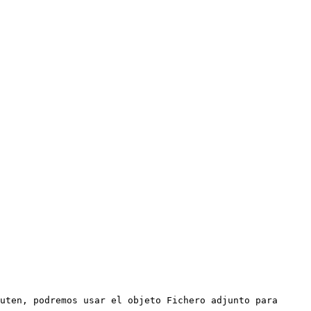
uten, podremos usar el objeto Fichero adjunto para 